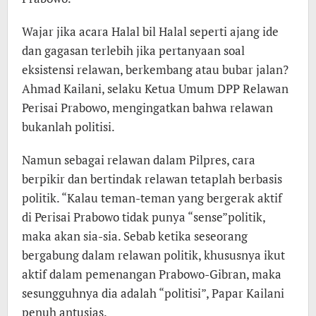
Wajar jika acara Halal bil Halal seperti ajang ide
dan gagasan terlebih jika pertanyaan soal
eksistensi relawan, berkembang atau bubar jalan?
Ahmad Kailani, selaku Ketua Umum DPP Relawan
Perisai Prabowo, mengingatkan bahwa relawan
bukanlah politisi.
Namun sebagai relawan dalam Pilpres, cara
berpikir dan bertindak relawan tetaplah berbasis
politik. “Kalau teman-teman yang bergerak aktif
di Perisai Prabowo tidak punya “sense”politik,
maka akan sia-sia. Sebab ketika seseorang
bergabung dalam relawan politik, khususnya ikut
aktif dalam pemenangan Prabowo-Gibran, maka
sesungguhnya dia adalah “politisi”, Papar Kailani
penuh antusias.