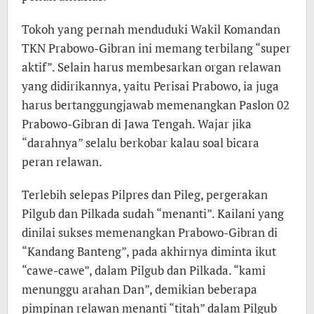
Tokoh yang pernah menduduki Wakil Komandan
TKN Prabowo-Gibran ini memang terbilang “super
aktif”. Selain harus membesarkan organ relawan
yang didirikannya, yaitu Perisai Prabowo, ia juga
harus bertanggungjawab memenangkan Paslon 02
Prabowo-Gibran di Jawa Tengah. Wajar jika
“darahnya” selalu berkobar kalau soal bicara
peran relawan.
Terlebih selepas Pilpres dan Pileg, pergerakan
Pilgub dan Pilkada sudah “menanti”. Kailani yang
dinilai sukses memenangkan Prabowo-Gibran di
“Kandang Banteng”, pada akhirnya diminta ikut
“cawe-cawe”, dalam Pilgub dan Pilkada. “kami
menunggu arahan Dan”, demikian beberapa
pimpinan relawan menanti “titah” dalam Pilgub