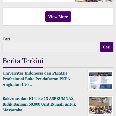
View More
Cari
Cari
Berita Terkini
Universitas Indonesia dan PERADI
Profesional Buka Pendaftaran PKPA
Angkatan I 20…
Rakernas dan HUT ke 13 ASPRUMNAS,
Bidik Bangun 50.000 Unit Rumah untuk
Masyaraka…