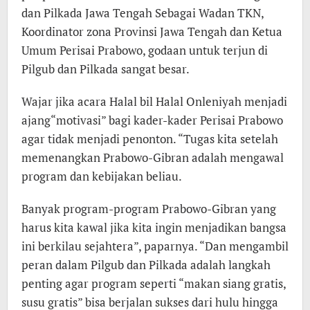
dan Pilkada Jawa Tengah Sebagai Wadan TKN,
Koordinator zona Provinsi Jawa Tengah dan Ketua
Umum Perisai Prabowo, godaan untuk terjun di
Pilgub dan Pilkada sangat besar.
Wajar jika acara Halal bil Halal Onleniyah menjadi
ajang“motivasi” bagi kader-kader Perisai Prabowo
agar tidak menjadi penonton. “Tugas kita setelah
memenangkan Prabowo-Gibran adalah mengawal
program dan kebijakan beliau.
Banyak program-program Prabowo-Gibran yang
harus kita kawal jika kita ingin menjadikan bangsa
ini berkilau sejahtera”, paparnya. “Dan mengambil
peran dalam Pilgub dan Pilkada adalah langkah
penting agar program seperti “makan siang gratis,
susu gratis” bisa berjalan sukses dari hulu hingga