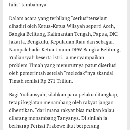
hilir” tambahnya.
Dalam acara yang terbilang “serius”tersebut
dihadiri oleh Ketua-Ketua Wilayah seperti Aceh,
Bangka Belitung, Kalimantan Tengah, Papua, DKI
Jakarta, Bengkulu, Kepulauan Riau dan sebagai.
Nampak hadir Ketua Umum DPW Bangka Belitung,
Yudiansyah beserta istri. Ia menyampaikan
problem Timah yang menurutnya patut diseriusi
oleh pemerintah setelah “meledak”nya skandal
Timah senilai Rp 271 Triliun.
Bagi Yudiansyah, silahkan para pelaku ditangkap,
tetapi kegiatan menambang oleh rakyat jangan
dihentikan. “dari mana rakyat bisa makan kalau
dilarang menambang Tanyanya. Di sinilah ia
berharap Perisai Prabowo ikut berperang