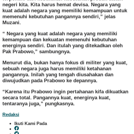
negeri kita. Kita harus hemat devisa. Negara yang
kuat adalah negara yang memiliki kemampuan untuk
memenuhi kebutuhan pangannya sendiri,” jelas
Muzani.
“ Negara yang kuat adalah negara yang memiliki
kemampuan dan kekuatan memenuhi kebutuhan
energinya sendiri. Dan itulah yang ditekadkan oleh
Pak Prabowo,” sambungnya.
Menurut dia, bukan hanya fokus di militer yang kuat,
sebuah negara juga harus memiliki ketahanan
pangannya. Inilah yang tengah diusahakan dan
diwujudkan pada Prabowo ke depannya.
“Karena itu Prabowo ingin pertahanan kifa dikuatkan
secara total. Pangannya kuat, energinya kuat,
tentaranya juga,” pungkasnya.
Redaksi
Ikuti Kami Pada