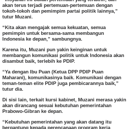
akan terus terjadi pertemuan-pertemuan dengan
tokoh-tokoh dan pemimpim partai politik lainnya,”
tutur Muzani.
“Kita akan mengajak semua kekuatan, semua
pemimpin untuk bersama-sama membangun
Indonesia ke depan,” sambungnya.
Karena itu, Muzani pun yakin keinginan untuk
membangun komunikasi politik untuk Indonesia akan
disambut baik, terlebih ke PDIP.
“Ya dengan Ibu Puan (Ketua DPP PDIP Puan
Maharani), komunikasinya baik. Komunikasi dengan
teman-teman elite PDIP juga pembicarannya baik,”
tutur dia.
Di sisi lain, terkait kursi kabinet, Muzani merasa yakin
akan dirancang sesuai kebutuhan pemerintahan
Prabowo-Gibran ke depan.
“Kebutuhan pemerintahan yang akan datang itu
bergantung kepada perencanaan program kerja