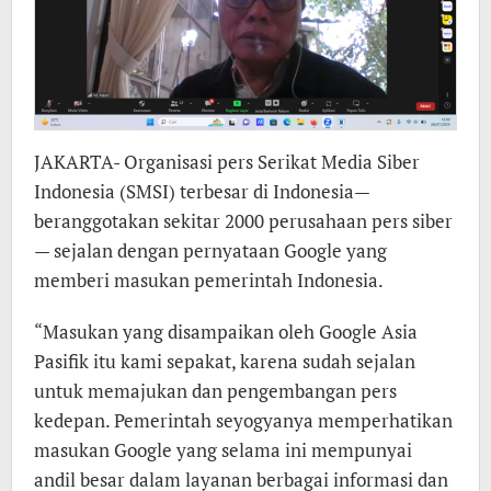
JAKARTA- Organisasi pers Serikat Media Siber
Indonesia (SMSI) terbesar di Indonesia—
beranggotakan sekitar 2000 perusahaan pers siber
— sejalan dengan pernyataan Google yang
memberi masukan pemerintah Indonesia.
“Masukan yang disampaikan oleh Google Asia
Pasifik itu kami sepakat, karena sudah sejalan
untuk memajukan dan pengembangan pers
kedepan. Pemerintah seyogyanya memperhatikan
masukan Google yang selama ini mempunyai
andil besar dalam layanan berbagai informasi dan