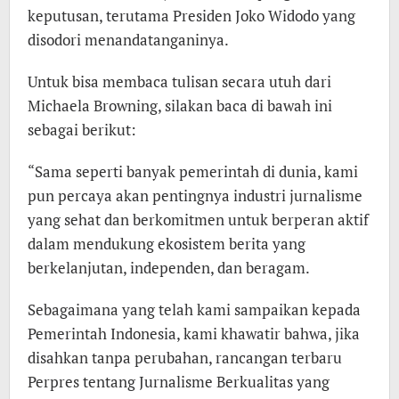
keputusan, terutama Presiden Joko Widodo yang
disodori menandatanganinya.
Untuk bisa membaca tulisan secara utuh dari
Michaela Browning, silakan baca di bawah ini
sebagai berikut:
“Sama seperti banyak pemerintah di dunia, kami
pun percaya akan pentingnya industri jurnalisme
yang sehat dan berkomitmen untuk berperan aktif
dalam mendukung ekosistem berita yang
berkelanjutan, independen, dan beragam.
Sebagaimana yang telah kami sampaikan kepada
Pemerintah Indonesia, kami khawatir bahwa, jika
disahkan tanpa perubahan, rancangan terbaru
Perpres tentang Jurnalisme Berkualitas yang