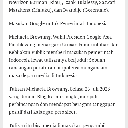
Novrizon Burman (Riau), Izaak Tulalessy, Saswati
Matakena (Maluku), dan Iwandije (Gorontalo).
Masukan Google untuk Pemerintah Indonesia
Michaela Browning, Wakil Presiden Google Asia
Pacifik yang menangani Urusan Pemerintahan dan
Kebijakan Publik memberi masukan pemerintah
Indonesia lewat tulisannya berjudul: Sebuah
rancangan peraturan berpotensi mengancam
masa depan media di Indonesia.
Tulisan Michaela Browning, Selasa 25 Juli 2023
yang dimuat Blog Resmi Google, menjadi
perbincangan dan mendapat beragam tanggapan
positif dari kalangan pers siber.
Tulisan itu bisa menjadi masukan pengambil