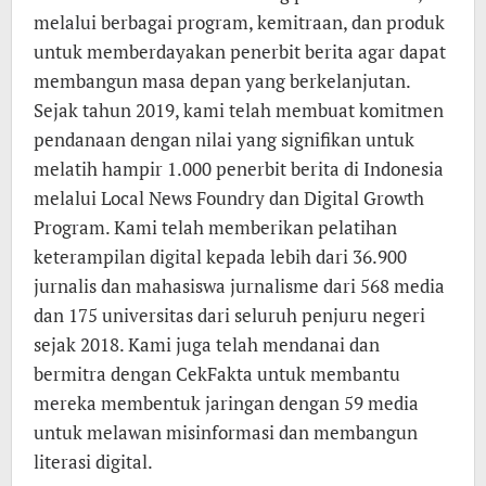
melalui berbagai program, kemitraan, dan produk
untuk memberdayakan penerbit berita agar dapat
membangun masa depan yang berkelanjutan.
Sejak tahun 2019, kami telah membuat komitmen
pendanaan dengan nilai yang signifikan untuk
melatih hampir 1.000 penerbit berita di Indonesia
melalui Local News Foundry dan Digital Growth
Program. Kami telah memberikan pelatihan
keterampilan digital kepada lebih dari 36.900
jurnalis dan mahasiswa jurnalisme dari 568 media
dan 175 universitas dari seluruh penjuru negeri
sejak 2018. Kami juga telah mendanai dan
bermitra dengan CekFakta untuk membantu
mereka membentuk jaringan dengan 59 media
untuk melawan misinformasi dan membangun
literasi digital.