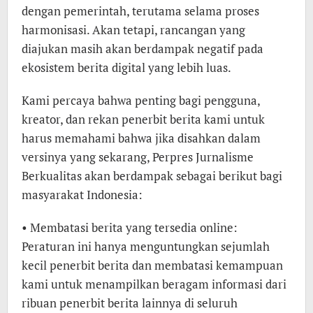
dengan pemerintah, terutama selama proses
harmonisasi. Akan tetapi, rancangan yang
diajukan masih akan berdampak negatif pada
ekosistem berita digital yang lebih luas.
Kami percaya bahwa penting bagi pengguna,
kreator, dan rekan penerbit berita kami untuk
harus memahami bahwa jika disahkan dalam
versinya yang sekarang, Perpres Jurnalisme
Berkualitas akan berdampak sebagai berikut bagi
masyarakat Indonesia:
• Membatasi berita yang tersedia online:
Peraturan ini hanya menguntungkan sejumlah
kecil penerbit berita dan membatasi kemampuan
kami untuk menampilkan beragam informasi dari
ribuan penerbit berita lainnya di seluruh