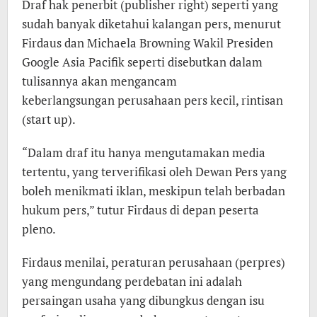
Draf hak penerbit (publisher right) seperti yang
sudah banyak diketahui kalangan pers, menurut
Firdaus dan Michaela Browning Wakil Presiden
Google Asia Pacifik seperti disebutkan dalam
tulisannya akan mengancam
keberlangsungan perusahaan pers kecil, rintisan
(start up).
“Dalam draf itu hanya mengutamakan media
tertentu, yang terverifikasi oleh Dewan Pers yang
boleh menikmati iklan, meskipun telah berbadan
hukum pers,” tutur Firdaus di depan peserta
pleno.
Firdaus menilai, peraturan perusahaan (perpres)
yang mengundang perdebatan ini adalah
persaingan usaha yang dibungkus dengan isu