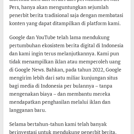
Pers, hanya akan menguntungkan sejumlah
penerbit berita tradisional saja dengan membatasi
konten yang dapat ditampilkan di platform kami.
Google dan YouTube telah lama mendukung
pertumbuhan ekosistem berita digital di Indonesia
dan kami ingin terus melanjutkannya. Kami pun
tidak menampilkan iklan atau memperoleh uang
di Google News. Bahkan, pada tahun 2022, Google
mengirim lebih dari satu miliar kunjungan situs
bagi media di Indonesia per bulannya – tanpa
mengenakan biaya – dan membantu mereka
mendapatkan penghasilan melalui iklan dan
langganan baru.
Selama bertahun-tahun kami telah banyak
berinvestasi untuk mendukung penerbit berita,