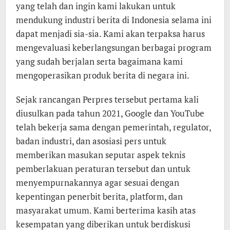
yang telah dan ingin kami lakukan untuk
mendukung industri berita di Indonesia selama ini
dapat menjadi sia-sia. Kami akan terpaksa harus
mengevaluasi keberlangsungan berbagai program
yang sudah berjalan serta bagaimana kami
mengoperasikan produk berita di negara ini.
Sejak rancangan Perpres tersebut pertama kali
diusulkan pada tahun 2021, Google dan YouTube
telah bekerja sama dengan pemerintah, regulator,
badan industri, dan asosiasi pers untuk
memberikan masukan seputar aspek teknis
pemberlakuan peraturan tersebut dan untuk
menyempurnakannya agar sesuai dengan
kepentingan penerbit berita, platform, dan
masyarakat umum. Kami berterima kasih atas
kesempatan yang diberikan untuk berdiskusi