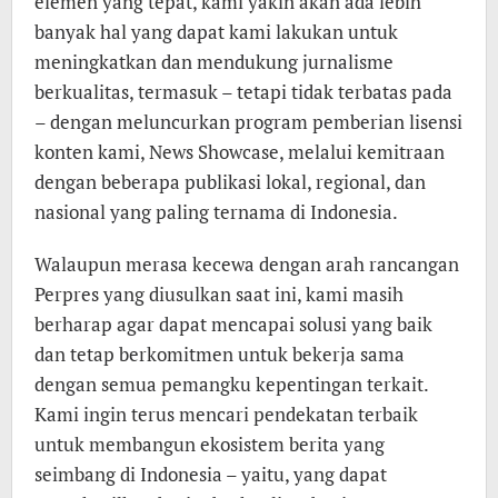
elemen yang tepat, kami yakin akan ada lebih
banyak hal yang dapat kami lakukan untuk
meningkatkan dan mendukung jurnalisme
berkualitas, termasuk – tetapi tidak terbatas pada
– dengan meluncurkan program pemberian lisensi
konten kami, News Showcase, melalui kemitraan
dengan beberapa publikasi lokal, regional, dan
nasional yang paling ternama di Indonesia.
Walaupun merasa kecewa dengan arah rancangan
Perpres yang diusulkan saat ini, kami masih
berharap agar dapat mencapai solusi yang baik
dan tetap berkomitmen untuk bekerja sama
dengan semua pemangku kepentingan terkait.
Kami ingin terus mencari pendekatan terbaik
untuk membangun ekosistem berita yang
seimbang di Indonesia – yaitu, yang dapat