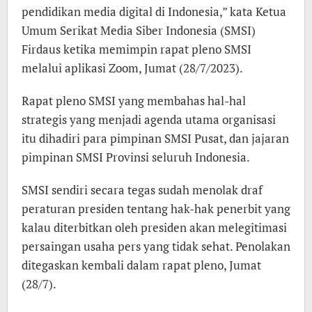
pendidikan media digital di Indonesia,” kata Ketua
Umum Serikat Media Siber Indonesia (SMSI)
Firdaus ketika memimpin rapat pleno SMSI
melalui aplikasi Zoom, Jumat (28/7/2023).
Rapat pleno SMSI yang membahas hal-hal
strategis yang menjadi agenda utama organisasi
itu dihadiri para pimpinan SMSI Pusat, dan jajaran
pimpinan SMSI Provinsi seluruh Indonesia.
SMSI sendiri secara tegas sudah menolak draf
peraturan presiden tentang hak-hak penerbit yang
kalau diterbitkan oleh presiden akan melegitimasi
persaingan usaha pers yang tidak sehat. Penolakan
ditegaskan kembali dalam rapat pleno, Jumat
(28/7).