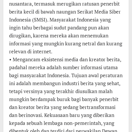
nusantara, termasuk merugikan ratusan penerbit
berita kecil di bawah naungan Serikat Media Siber
Indonesia (SMSI). Masyarakat Indonesia yang
ingin tahu berbagai sudut pandang pun akan
dirugikan, karena mereka akan menemukan
informasi yang mungkin kurang netral dan kurang
relevan di internet.
• Mengancam eksistensi media dan kreator berita,
padahal mereka adalah sumber informasi utama
bagi masyarakat Indonesia. Tujuan awal peraturan
ini adalah membangun industri berita yang sehat,
tetapi versinya yang terakhir diusulkan malah
mungkin berdampak buruk bagi banyak penerbit
dan kreator berita yang sedang bertransformasi
dan berinovasi. Kekuasaan baru yang diberikan
kepada sebuah lembaga non-pemerintah, yang
dibentuk oleh dan terdiri dari perwakilan Dewan