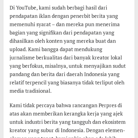
Di YouTube, kami sudah berbagi hasil dari
pendapatan iklan dengan penerbit berita yang
memenuhi syarat – dan mereka pun menerima
bagian yang signifikan dari pendapatan yang
dihasilkan oleh konten yang mereka buat dan
upload. Kami bangga dapat mendukung
jurnalisme berkualitas dari banyak kreator lokal
yang berfokus, misalnya, untuk menyajikan sudut
pandang dan berita dari daerah Indonesia yang
relatif terpencil yang biasanya tidak terliput oleh
media tradisional.
Kami tidak percaya bahwa rancangan Perpres di
atas akan memberikan kerangka kerja yang ajek
untuk industri berita yang tangguh dan ekosistem
kreator yang subur di Indonesia. Dengan elemen-