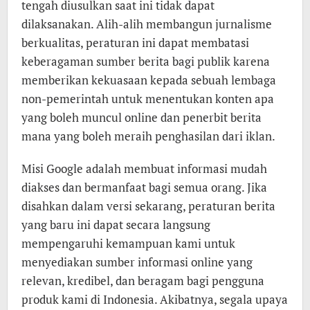
tengah diusulkan saat ini tidak dapat
dilaksanakan. Alih-alih membangun jurnalisme
berkualitas, peraturan ini dapat membatasi
keberagaman sumber berita bagi publik karena
memberikan kekuasaan kepada sebuah lembaga
non-pemerintah untuk menentukan konten apa
yang boleh muncul online dan penerbit berita
mana yang boleh meraih penghasilan dari iklan.
Misi Google adalah membuat informasi mudah
diakses dan bermanfaat bagi semua orang. Jika
disahkan dalam versi sekarang, peraturan berita
yang baru ini dapat secara langsung
mempengaruhi kemampuan kami untuk
menyediakan sumber informasi online yang
relevan, kredibel, dan beragam bagi pengguna
produk kami di Indonesia. Akibatnya, segala upaya