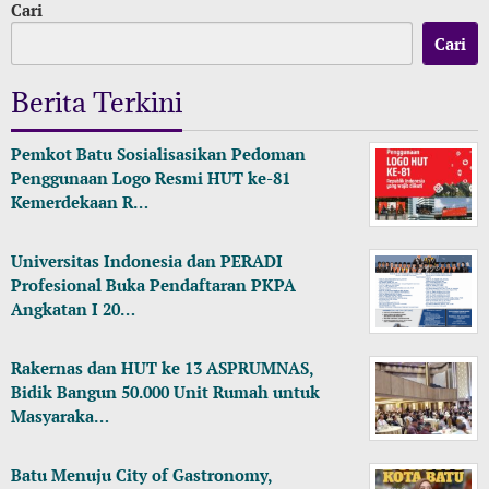
Cari
Cari
Berita Terkini
Pemkot Batu Sosialisasikan Pedoman
Penggunaan Logo Resmi HUT ke-81
Kemerdekaan R…
Universitas Indonesia dan PERADI
Profesional Buka Pendaftaran PKPA
Angkatan I 20…
Rakernas dan HUT ke 13 ASPRUMNAS,
Bidik Bangun 50.000 Unit Rumah untuk
Masyaraka…
Batu Menuju City of Gastronomy,