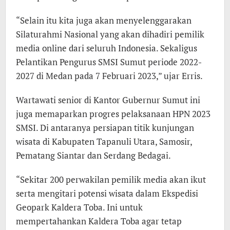
“Selain itu kita juga akan menyelenggarakan
Silaturahmi Nasional yang akan dihadiri pemilik
media online dari seluruh Indonesia. Sekaligus
Pelantikan Pengurus SMSI Sumut periode 2022-
2027 di Medan pada 7 Februari 2023,” ujar Erris.
Wartawati senior di Kantor Gubernur Sumut ini
juga memaparkan progres pelaksanaan HPN 2023
SMSI. Di antaranya persiapan titik kunjungan
wisata di Kabupaten Tapanuli Utara, Samosir,
Pematang Siantar dan Serdang Bedagai.
“Sekitar 200 perwakilan pemilik media akan ikut
serta mengitari potensi wisata dalam Ekspedisi
Geopark Kaldera Toba. Ini untuk
mempertahankan Kaldera Toba agar tetap