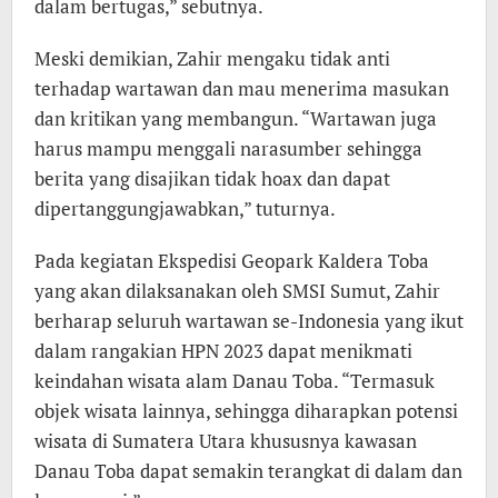
dalam bertugas,” sebutnya.
Meski demikian, Zahir mengaku tidak anti
terhadap wartawan dan mau menerima masukan
dan kritikan yang membangun. “Wartawan juga
harus mampu menggali narasumber sehingga
berita yang disajikan tidak hoax dan dapat
dipertanggungjawabkan,” tuturnya.
Pada kegiatan Ekspedisi Geopark Kaldera Toba
yang akan dilaksanakan oleh SMSI Sumut, Zahir
berharap seluruh wartawan se-Indonesia yang ikut
dalam rangakian HPN 2023 dapat menikmati
keindahan wisata alam Danau Toba. “Termasuk
objek wisata lainnya, sehingga diharapkan potensi
wisata di Sumatera Utara khususnya kawasan
Danau Toba dapat semakin terangkat di dalam dan