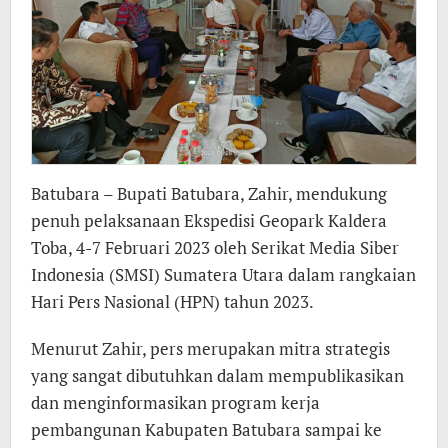
Batubara – Bupati Batubara, Zahir, mendukung
penuh pelaksanaan Ekspedisi Geopark Kaldera
Toba, 4-7 Februari 2023 oleh Serikat Media Siber
Indonesia (SMSI) Sumatera Utara dalam rangkaian
Hari Pers Nasional (HPN) tahun 2023.
Menurut Zahir, pers merupakan mitra strategis
yang sangat dibutuhkan dalam mempublikasikan
dan menginformasikan program kerja
pembangunan Kabupaten Batubara sampai ke