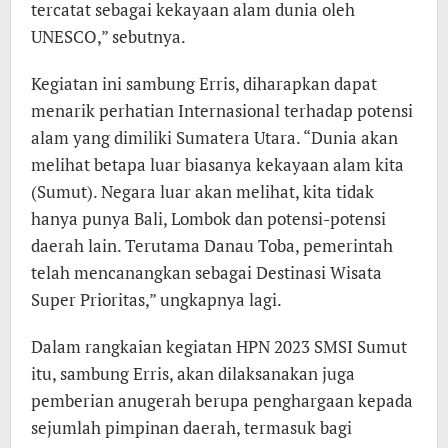
tercatat sebagai kekayaan alam dunia oleh
UNESCO,” sebutnya.
Kegiatan ini sambung Erris, diharapkan dapat
menarik perhatian Internasional terhadap potensi
alam yang dimiliki Sumatera Utara. “Dunia akan
melihat betapa luar biasanya kekayaan alam kita
(Sumut). Negara luar akan melihat, kita tidak
hanya punya Bali, Lombok dan potensi-potensi
daerah lain. Terutama Danau Toba, pemerintah
telah mencanangkan sebagai Destinasi Wisata
Super Prioritas,” ungkapnya lagi.
Dalam rangkaian kegiatan HPN 2023 SMSI Sumut
itu, sambung Erris, akan dilaksanakan juga
pemberian anugerah berupa penghargaan kepada
sejumlah pimpinan daerah, termasuk bagi