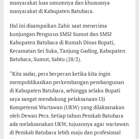
masyarakat luas umumnya dan khususnya
masyarakat di Kabupaten Batubara.
Hal ini disampaikan Zahir saat menerima
kunjungan Pengurus SMSI Sumut dan SMSI
Kabupaten Batubara di Rumah Dinas Bupati,
Kecamatan Sei Suka, Tanjung Gading, Kabupaten
Batubara, Sumut, Sabtu (28/2).
“Kita sadar, pers berperan ketika kita ingin
mempublikasikan perkembangan pembangunan
di Kabupaten Batubara, sehingga selaku Bupati
saya sangat mendukung pelaksanaan Uji
Kompetensi Wartawan (UKW) yang dilaksanakan
oleh Dewan Pers. Setiap tahun Pemkab Batubara
ada melaksanakan UKW, tujuannya agar wartawan
di Pemkab Batubara lebih maju dan profesional