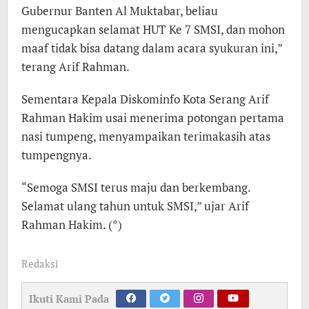
Gubernur Banten Al Muktabar, beliau
mengucapkan selamat HUT Ke 7 SMSI, dan mohon
maaf tidak bisa datang dalam acara syukuran ini,”
terang Arif Rahman.
Sementara Kepala Diskominfo Kota Serang Arif
Rahman Hakim usai menerima potongan pertama
nasi tumpeng, menyampaikan terimakasih atas
tumpengnya.
“Semoga SMSI terus maju dan berkembang.
Selamat ulang tahun untuk SMSI,” ujar Arif
Rahman Hakim. (*)
Redaksi
Ikuti Kami Pada