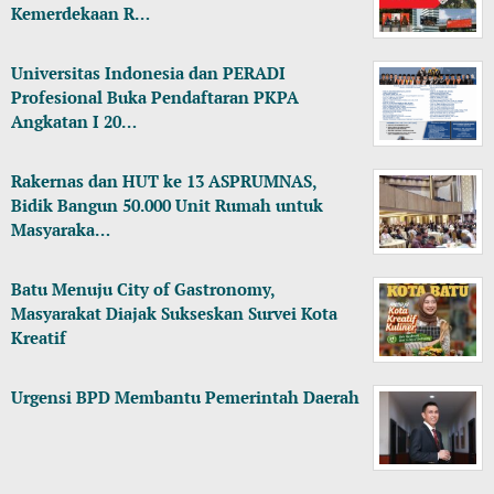
Kemerdekaan R…
Universitas Indonesia dan PERADI
Profesional Buka Pendaftaran PKPA
Angkatan I 20…
Rakernas dan HUT ke 13 ASPRUMNAS,
Bidik Bangun 50.000 Unit Rumah untuk
Masyaraka…
Batu Menuju City of Gastronomy,
Masyarakat Diajak Sukseskan Survei Kota
Kreatif
Urgensi BPD Membantu Pemerintah Daerah