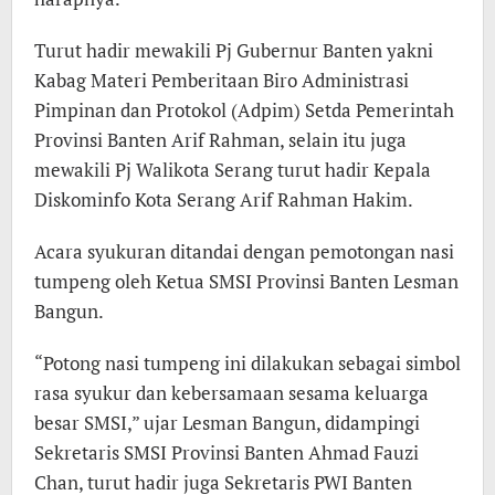
Turut hadir mewakili Pj Gubernur Banten yakni
Kabag Materi Pemberitaan Biro Administrasi
Pimpinan dan Protokol (Adpim) Setda Pemerintah
Provinsi Banten Arif Rahman, selain itu juga
mewakili Pj Walikota Serang turut hadir Kepala
Diskominfo Kota Serang Arif Rahman Hakim.
Acara syukuran ditandai dengan pemotongan nasi
tumpeng oleh Ketua SMSI Provinsi Banten Lesman
Bangun.
“Potong nasi tumpeng ini dilakukan sebagai simbol
rasa syukur dan kebersamaan sesama keluarga
besar SMSI,” ujar Lesman Bangun, didampingi
Sekretaris SMSI Provinsi Banten Ahmad Fauzi
Chan, turut hadir juga Sekretaris PWI Banten