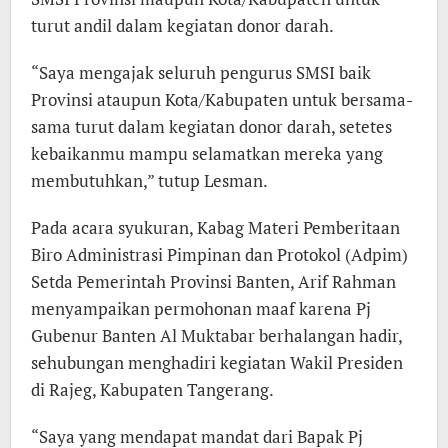
turut andil dalam kegiatan donor darah.
“Saya mengajak seluruh pengurus SMSI baik
Provinsi ataupun Kota/Kabupaten untuk bersama-
sama turut dalam kegiatan donor darah, setetes
kebaikanmu mampu selamatkan mereka yang
membutuhkan,” tutup Lesman.
Pada acara syukuran, Kabag Materi Pemberitaan
Biro Administrasi Pimpinan dan Protokol (Adpim)
Setda Pemerintah Provinsi Banten, Arif Rahman
menyampaikan permohonan maaf karena Pj
Gubenur Banten Al Muktabar berhalangan hadir,
sehubungan menghadiri kegiatan Wakil Presiden
di Rajeg, Kabupaten Tangerang.
“Saya yang mendapat mandat dari Bapak Pj