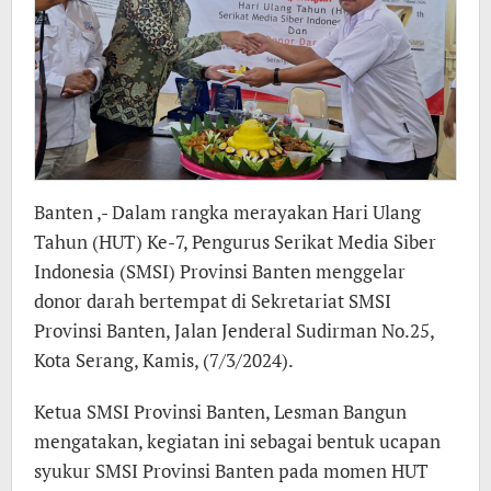
Banten ,- Dalam rangka merayakan Hari Ulang
Tahun (HUT) Ke-7, Pengurus Serikat Media Siber
Indonesia (SMSI) Provinsi Banten menggelar
donor darah bertempat di Sekretariat SMSI
Provinsi Banten, Jalan Jenderal Sudirman No.25,
Kota Serang, Kamis, (7/3/2024).
Ketua SMSI Provinsi Banten, Lesman Bangun
mengatakan, kegiatan ini sebagai bentuk ucapan
syukur SMSI Provinsi Banten pada momen HUT