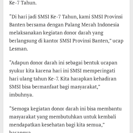
Ke-7 Tahun.
“Di hari jadi SMSI Ke-7 Tahun, kami SMSI Provinsi
Banten bersama dengan Palang Merah Indonesia
melaksanakan kegiatan donor darah yang
berlangsung di kantor SMSI Provinsi Banten,” ucap
Lesman.
“Adapun donor darah ini sebagai bentuk ucapan
syukur kita karena hari ini SMSI memperingati
hari ulang tahun Ke-7. Kita harapkan kehadiran
SMSI bisa bermanfaat bagi masyarakat,”
imbuhnya.
“Semoga kegiatan donor darah ini bisa membantu
masyarakat yang membutuhkan untuk kembali
mendapatkan kesehatan bagi kita semua,”
harapnya.