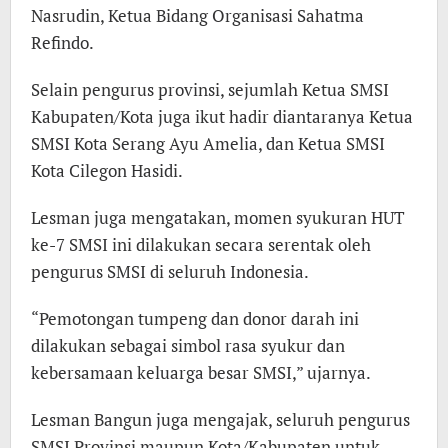
Nasrudin, Ketua Bidang Organisasi Sahatma
Refindo.
Selain pengurus provinsi, sejumlah Ketua SMSI
Kabupaten/Kota juga ikut hadir diantaranya Ketua
SMSI Kota Serang Ayu Amelia, dan Ketua SMSI
Kota Cilegon Hasidi.
Lesman juga mengatakan, momen syukuran HUT
ke-7 SMSI ini dilakukan secara serentak oleh
pengurus SMSI di seluruh Indonesia.
“Pemotongan tumpeng dan donor darah ini
dilakukan sebagai simbol rasa syukur dan
kebersamaan keluarga besar SMSI,” ujarnya.
Lesman Bangun juga mengajak, seluruh pengurus
SMSI Provinsi maupun Kota/Kabupaten untuk