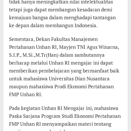
tidak hanya meningkatkan nilai intelektualitas
tetapi juga dapat membangun kesadaran demi
kemajuan bangsa dalam menghadapi tantangan
ke depan dalam membangun Indonesia.
Sementara, Dekan Fakultas Manajemen
Pertahanan Unhan RI, Mayjen TNI Agus Winarna,
S.I.P., M.Si.,M.Tr(Han) dalam sambutannya
berharap melalui Unhan RI mengajar ini dapat
memberikan pembelajaran yang bermanfaat baik
untuk mahasiswa Universitas Dian Nusantara
maupun mahasiswa Prodi Ekonomi Pertahanan
FMP Unhan RI.
Pada kegiatan Unhan RI Mengajar ini, mahasiswa
Paska Sarjana Program Studi Ekonomi Pertahanan
FMP Unhan RI menyampaikan materi tentang