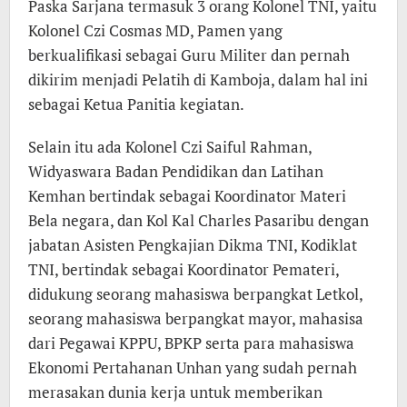
Paska Sarjana termasuk 3 orang Kolonel TNI, yaitu
Kolonel Czi Cosmas MD, Pamen yang
berkualifikasi sebagai Guru Militer dan pernah
dikirim menjadi Pelatih di Kamboja, dalam hal ini
sebagai Ketua Panitia kegiatan.
Selain itu ada Kolonel Czi Saiful Rahman,
Widyaswara Badan Pendidikan dan Latihan
Kemhan bertindak sebagai Koordinator Materi
Bela negara, dan Kol Kal Charles Pasaribu dengan
jabatan Asisten Pengkajian Dikma TNI, Kodiklat
TNI, bertindak sebagai Koordinator Pemateri,
didukung seorang mahasiswa berpangkat Letkol,
seorang mahasiswa berpangkat mayor, mahasisa
dari Pegawai KPPU, BPKP serta para mahasiswa
Ekonomi Pertahanan Unhan yang sudah pernah
merasakan dunia kerja untuk memberikan