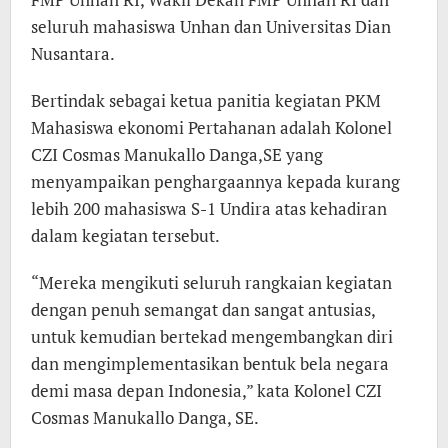
seluruh mahasiswa Unhan dan Universitas Dian
Nusantara.
Bertindak sebagai ketua panitia kegiatan PKM
Mahasiswa ekonomi Pertahanan adalah Kolonel
CZI Cosmas Manukallo Danga,SE yang
menyampaikan penghargaannya kepada kurang
lebih 200 mahasiswa S-1 Undira atas kehadiran
dalam kegiatan tersebut.
“Mereka mengikuti seluruh rangkaian kegiatan
dengan penuh semangat dan sangat antusias,
untuk kemudian bertekad mengembangkan diri
dan mengimplementasikan bentuk bela negara
demi masa depan Indonesia,” kata Kolonel CZI
Cosmas Manukallo Danga, SE.