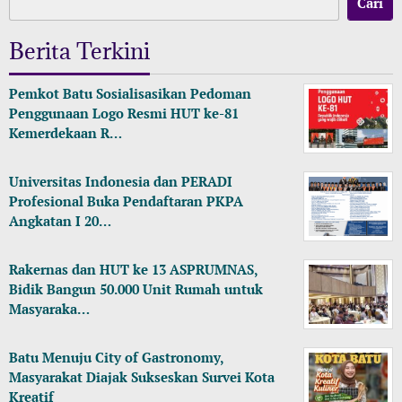
Cari
Berita Terkini
Pemkot Batu Sosialisasikan Pedoman
Penggunaan Logo Resmi HUT ke-81
Kemerdekaan R…
Universitas Indonesia dan PERADI
Profesional Buka Pendaftaran PKPA
Angkatan I 20…
Rakernas dan HUT ke 13 ASPRUMNAS,
Bidik Bangun 50.000 Unit Rumah untuk
Masyaraka…
Batu Menuju City of Gastronomy,
Masyarakat Diajak Sukseskan Survei Kota
Kreatif