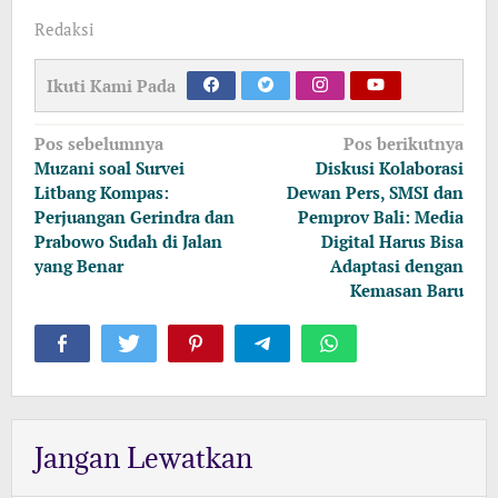
Redaksi
Ikuti Kami Pada
Navigasi
Pos sebelumnya
Pos berikutnya
pos
Muzani soal Survei
Diskusi Kolaborasi
Litbang Kompas:
Dewan Pers, SMSI dan
Perjuangan Gerindra dan
Pemprov Bali: Media
Prabowo Sudah di Jalan
Digital Harus Bisa
yang Benar
Adaptasi dengan
Kemasan Baru
Jangan Lewatkan