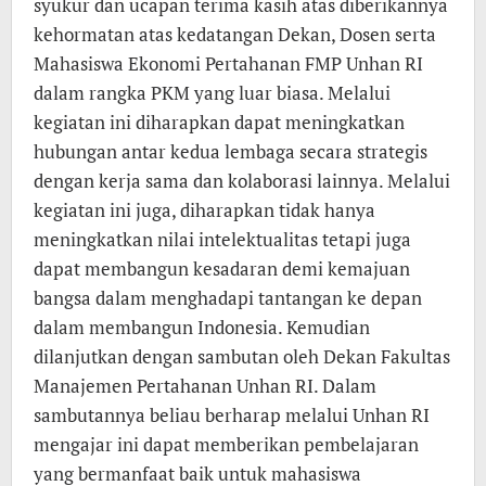
syukur dan ucapan terima kasih atas diberikannya
kehormatan atas kedatangan Dekan, Dosen serta
Mahasiswa Ekonomi Pertahanan FMP Unhan RI
dalam rangka PKM yang luar biasa. Melalui
kegiatan ini diharapkan dapat meningkatkan
hubungan antar kedua lembaga secara strategis
dengan kerja sama dan kolaborasi lainnya. Melalui
kegiatan ini juga, diharapkan tidak hanya
meningkatkan nilai intelektualitas tetapi juga
dapat membangun kesadaran demi kemajuan
bangsa dalam menghadapi tantangan ke depan
dalam membangun Indonesia. Kemudian
dilanjutkan dengan sambutan oleh Dekan Fakultas
Manajemen Pertahanan Unhan RI. Dalam
sambutannya beliau berharap melalui Unhan RI
mengajar ini dapat memberikan pembelajaran
yang bermanfaat baik untuk mahasiswa