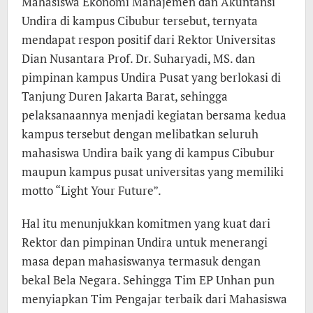
Mahasiswa Ekonomi Manajemen dan Akuntansi
Undira di kampus Cibubur tersebut, ternyata
mendapat respon positif dari Rektor Universitas
Dian Nusantara Prof. Dr. Suharyadi, MS. dan
pimpinan kampus Undira Pusat yang berlokasi di
Tanjung Duren Jakarta Barat, sehingga
pelaksanaannya menjadi kegiatan bersama kedua
kampus tersebut dengan melibatkan seluruh
mahasiswa Undira baik yang di kampus Cibubur
maupun kampus pusat universitas yang memiliki
motto “Light Your Future”.
Hal itu menunjukkan komitmen yang kuat dari
Rektor dan pimpinan Undira untuk menerangi
masa depan mahasiswanya termasuk dengan
bekal Bela Negara. Sehingga Tim EP Unhan pun
menyiapkan Tim Pengajar terbaik dari Mahasiswa