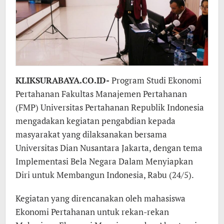
KLIKSURABAYA.CO.ID-
Program Studi Ekonomi
Pertahanan Fakultas Manajemen Pertahanan
(FMP) Universitas Pertahanan Republik Indonesia
mengadakan kegiatan pengabdian kepada
masyarakat yang dilaksanakan bersama
Universitas Dian Nusantara Jakarta, dengan tema
Implementasi Bela Negara Dalam Menyiapkan
Diri untuk Membangun Indonesia, Rabu (24/5).
Kegiatan yang direncanakan oleh mahasiswa
Ekonomi Pertahanan untuk rekan-rekan