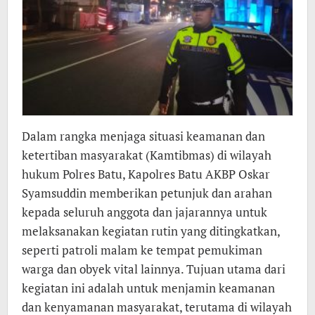
Dalam rangka menjaga situasi keamanan dan
ketertiban masyarakat (Kamtibmas) di wilayah
hukum Polres Batu, Kapolres Batu AKBP Oskar
Syamsuddin memberikan petunjuk dan arahan
kepada seluruh anggota dan jajarannya untuk
melaksanakan kegiatan rutin yang ditingkatkan,
seperti patroli malam ke tempat pemukiman
warga dan obyek vital lainnya. Tujuan utama dari
kegiatan ini adalah untuk menjamin keamanan
dan kenyamanan masyarakat, terutama di wilayah