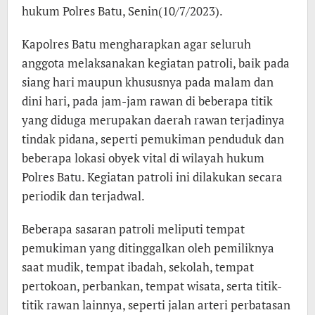
hukum Polres Batu, Senin(10/7/2023).
Kapolres Batu mengharapkan agar seluruh
anggota melaksanakan kegiatan patroli, baik pada
siang hari maupun khususnya pada malam dan
dini hari, pada jam-jam rawan di beberapa titik
yang diduga merupakan daerah rawan terjadinya
tindak pidana, seperti pemukiman penduduk dan
beberapa lokasi obyek vital di wilayah hukum
Polres Batu. Kegiatan patroli ini dilakukan secara
periodik dan terjadwal.
Beberapa sasaran patroli meliputi tempat
pemukiman yang ditinggalkan oleh pemiliknya
saat mudik, tempat ibadah, sekolah, tempat
pertokoan, perbankan, tempat wisata, serta titik-
titik rawan lainnya, seperti jalan arteri perbatasan