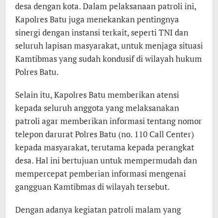
desa dengan kota. Dalam pelaksanaan patroli ini,
Kapolres Batu juga menekankan pentingnya
sinergi dengan instansi terkait, seperti TNI dan
seluruh lapisan masyarakat, untuk menjaga situasi
Kamtibmas yang sudah kondusif di wilayah hukum
Polres Batu.
Selain itu, Kapolres Batu memberikan atensi
kepada seluruh anggota yang melaksanakan
patroli agar memberikan informasi tentang nomor
telepon darurat Polres Batu (no. 110 Call Center)
kepada masyarakat, terutama kepada perangkat
desa. Hal ini bertujuan untuk mempermudah dan
mempercepat pemberian informasi mengenai
gangguan Kamtibmas di wilayah tersebut.
Dengan adanya kegiatan patroli malam yang