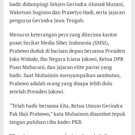
hadir didampingi Sekjen Gerindra Ahmad Muzani,
Waketum Sugiono dan Prasetyo Hadi, serta jajaran
pengurus Gerindra Jawa Tengah.
Menurut keterangan pers yang diterima kantor
pusat Serikat Media Siber Indonesia (SMSI),
Prabowo duduk di barisan depan bersama Presiden
Joko Widodo, Ibu Negara Iriana Jokowi, Ketua DPR
Puan Maharani, dan jajaran elite partai yang
hadir. Saat Muhaimin menyampaikan sambutan,
Prabowo adalah orang yang disapa lebih dulu
setelah Presiden Jokowi.
“Telah hadir bersama kita, Ketua Umum Gerindra
Pak Haji Prabowo,” kata Muhaimin disambut tepuk
tangan puluhan ribu kader PKB.