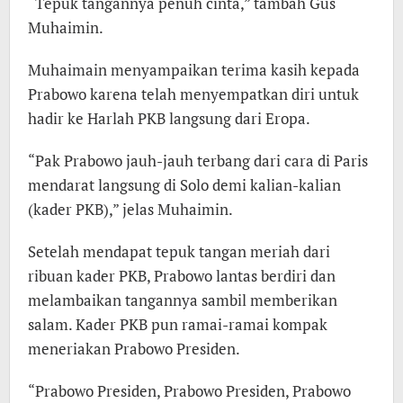
“Tepuk tangannya penuh cinta,” tambah Gus
Muhaimin.
Muhaimain menyampaikan terima kasih kepada
Prabowo karena telah menyempatkan diri untuk
hadir ke Harlah PKB langsung dari Eropa.
“Pak Prabowo jauh-jauh terbang dari cara di Paris
mendarat langsung di Solo demi kalian-kalian
(kader PKB),” jelas Muhaimin.
Setelah mendapat tepuk tangan meriah dari
ribuan kader PKB, Prabowo lantas berdiri dan
melambaikan tangannya sambil memberikan
salam. Kader PKB pun ramai-ramai kompak
meneriakan Prabowo Presiden.
“Prabowo Presiden, Prabowo Presiden, Prabowo