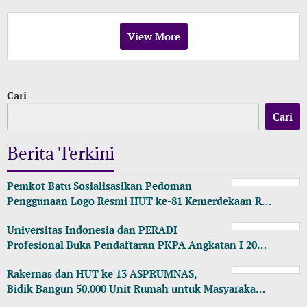
View More
Cari
Cari
Berita Terkini
Pemkot Batu Sosialisasikan Pedoman
Penggunaan Logo Resmi HUT ke-81 Kemerdekaan R…
Universitas Indonesia dan PERADI
Profesional Buka Pendaftaran PKPA Angkatan I 20…
Rakernas dan HUT ke 13 ASPRUMNAS,
Bidik Bangun 50.000 Unit Rumah untuk Masyaraka…