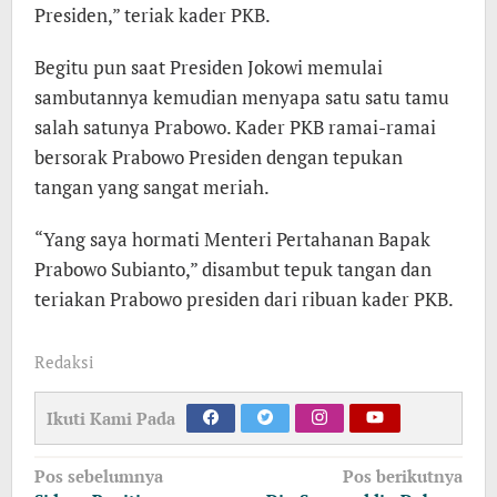
Presiden,” teriak kader PKB.
Begitu pun saat Presiden Jokowi memulai
sambutannya kemudian menyapa satu satu tamu
salah satunya Prabowo. Kader PKB ramai-ramai
bersorak Prabowo Presiden dengan tepukan
tangan yang sangat meriah.
“Yang saya hormati Menteri Pertahanan Bapak
Prabowo Subianto,” disambut tepuk tangan dan
teriakan Prabowo presiden dari ribuan kader PKB.
Redaksi
Ikuti Kami Pada
Navigasi
Pos sebelumnya
Pos berikutnya