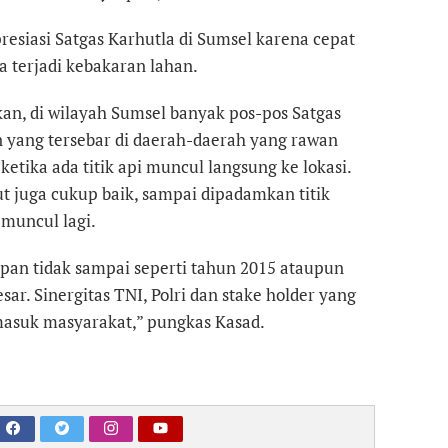
esiasi Satgas Karhutla di Sumsel karena cepat
a terjadi kebakaran lahan.
n, di wilayah Sumsel banyak pos-pos Satgas
 yang tersebar di daerah-daerah yang rawan
ketika ada titik api muncul langsung ke lokasi.
 juga cukup baik, sampai dipadamkan titik
 muncul lagi.
pan tidak sampai seperti tahun 2015 ataupun
ar. Sinergitas TNI, Polri dan stake holder yang
rmasuk masyarakat,” pungkas Kasad.