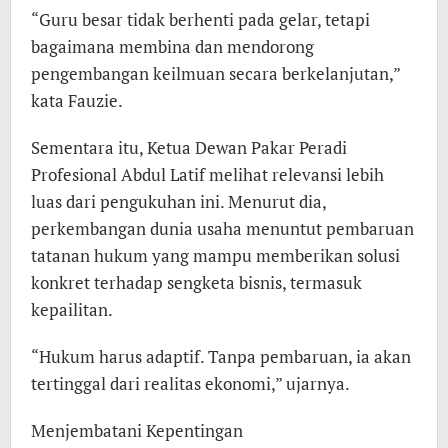
“Guru besar tidak berhenti pada gelar, tetapi
bagaimana membina dan mendorong
pengembangan keilmuan secara berkelanjutan,”
kata Fauzie.
Sementara itu, Ketua Dewan Pakar Peradi
Profesional Abdul Latif melihat relevansi lebih
luas dari pengukuhan ini. Menurut dia,
perkembangan dunia usaha menuntut pembaruan
tatanan hukum yang mampu memberikan solusi
konkret terhadap sengketa bisnis, termasuk
kepailitan.
“Hukum harus adaptif. Tanpa pembaruan, ia akan
tertinggal dari realitas ekonomi,” ujarnya.
Menjembatani Kepentingan