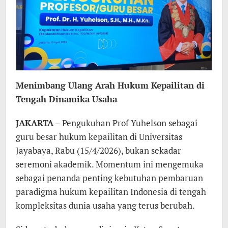
Menimbang Ulang Arah Hukum Kepailitan di
Tengah Dinamika Usaha
JAKARTA
– Pengukuhan Prof Yuhelson sebagai
guru besar hukum kepailitan di Universitas
Jayabaya, Rabu (15/4/2026), bukan sekadar
seremoni akademik. Momentum ini mengemuka
sebagai penanda penting kebutuhan pembaruan
paradigma hukum kepailitan Indonesia di tengah
kompleksitas dunia usaha yang terus berubah.