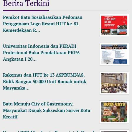
Berita Terkini
Pemkot Batu Sosialisasikan Pedoman
Penggunaan Logo Resmi HUT ke-81
Kemerdekaan R…
Universitas Indonesia dan PERADI
Profesional Buka Pendaftaran PKPA
Angkatan I 20…
Rakernas dan HUT ke 13 ASPRUMNAS,
Bidik Bangun 50.000 Unit Rumah untuk
Masyaraka…
Batu Menuju City of Gastronomy,
Masyarakat Diajak Sukseskan Survei Kota
Kreatif