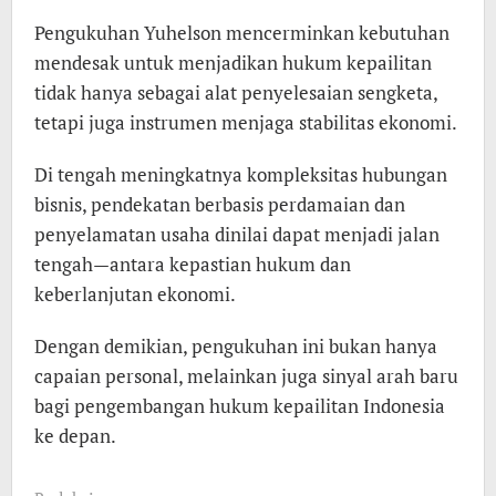
Pengukuhan Yuhelson mencerminkan kebutuhan
mendesak untuk menjadikan hukum kepailitan
tidak hanya sebagai alat penyelesaian sengketa,
tetapi juga instrumen menjaga stabilitas ekonomi.
Di tengah meningkatnya kompleksitas hubungan
bisnis, pendekatan berbasis perdamaian dan
penyelamatan usaha dinilai dapat menjadi jalan
tengah—antara kepastian hukum dan
keberlanjutan ekonomi.
Dengan demikian, pengukuhan ini bukan hanya
capaian personal, melainkan juga sinyal arah baru
bagi pengembangan hukum kepailitan Indonesia
ke depan.