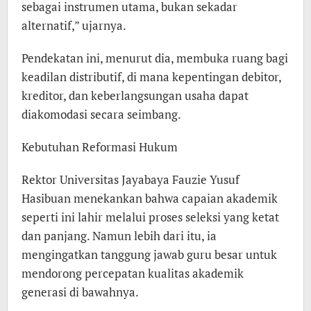
sebagai instrumen utama, bukan sekadar
alternatif,” ujarnya.
Pendekatan ini, menurut dia, membuka ruang bagi
keadilan distributif, di mana kepentingan debitor,
kreditor, dan keberlangsungan usaha dapat
diakomodasi secara seimbang.
Kebutuhan Reformasi Hukum
Rektor Universitas Jayabaya Fauzie Yusuf
Hasibuan menekankan bahwa capaian akademik
seperti ini lahir melalui proses seleksi yang ketat
dan panjang. Namun lebih dari itu, ia
mengingatkan tanggung jawab guru besar untuk
mendorong percepatan kualitas akademik
generasi di bawahnya.