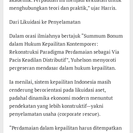
menghubungkan teori dan praktik,” ujar Harris.
Dari Likuidasi ke Penyelamatan
Dalam orasi ilmiahnya bertajuk “Summum Bonum
dalam Hukum Kepailitan Kontemporer:
Rekonstruksi Paradigma Perdamaian sebagai Via
Pacis Keadilan Distributif”, Yuhelson menyoroti
pergeseran mendasar dalam hukum kepailitan.
Ia menilai, sistem kepailitan Indonesia masih
cenderung berorientasi pada likuidasi aset,
padahal dinamika ekonomi modern menuntut
pendekatan yang lebih konstruktif—yakni
penyelamatan usaha (corporate rescue).
“Perdamaian dalam kepailitan harus ditempatkan