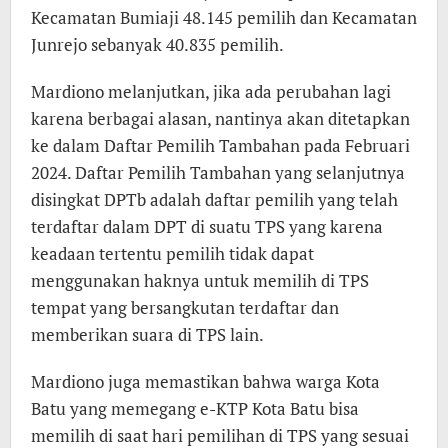
Kecamatan Bumiaji 48.145 pemilih dan Kecamatan
Junrejo sebanyak 40.835 pemilih.
Mardiono melanjutkan, jika ada perubahan lagi
karena berbagai alasan, nantinya akan ditetapkan
ke dalam Daftar Pemilih Tambahan pada Februari
2024. Daftar Pemilih Tambahan yang selanjutnya
disingkat DPTb adalah daftar pemilih yang telah
terdaftar dalam DPT di suatu TPS yang karena
keadaan tertentu pemilih tidak dapat
menggunakan haknya untuk memilih di TPS
tempat yang bersangkutan terdaftar dan
memberikan suara di TPS lain.
Mardiono juga memastikan bahwa warga Kota
Batu yang memegang e-KTP Kota Batu bisa
memilih di saat hari pemilihan di TPS yang sesuai