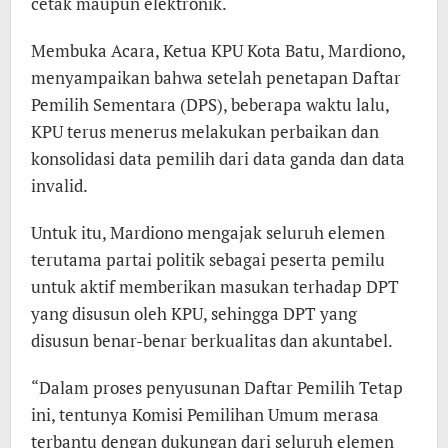
cetak maupun elektronik.
Membuka Acara, Ketua KPU Kota Batu, Mardiono,
menyampaikan bahwa setelah penetapan Daftar
Pemilih Sementara (DPS), beberapa waktu lalu,
KPU terus menerus melakukan perbaikan dan
konsolidasi data pemilih dari data ganda dan data
invalid.
Untuk itu, Mardiono mengajak seluruh elemen
terutama partai politik sebagai peserta pemilu
untuk aktif memberikan masukan terhadap DPT
yang disusun oleh KPU, sehingga DPT yang
disusun benar-benar berkualitas dan akuntabel.
“Dalam proses penyusunan Daftar Pemilih Tetap
ini, tentunya Komisi Pemilihan Umum merasa
terbantu dengan dukungan dari seluruh elemen