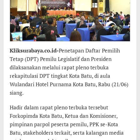
Kliksurabaya.co.id-
Penetapan Daftar Pemilih
Tetap (DPT) Pemilu Legislatif dan Presiden
dilaksanakan melalui rapat pleno terbuka
rekapitulasi DPT tingkat Kota Batu, di aula
Wulandari Hotel Purnama Kota Batu, Rabu (21/06)
siang.
Hadir dalam rapat pleno terbuka tersebut
Forkopimda Kota Batu, Ketua dan Komisioner,
pimpinan parpol peserta pemilu, PPK se-Kota
Batu, stakeholders terkait, serta kalangan media