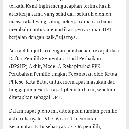
terkait. Kami ingin mengucapkan terima kasih
atas kerja sama yang solid dari seluruh elemen
masyarakat yang saling bekerja sama dan bahu-
membahu untuk memastikan penyusunan DPT
berjalan dengan baik,” ujarnya.
Acara dilanjutkan dengan pembacaan rekapitulasi
Daftar Pemilih Sementara Hasil Perbaikan
(DPSHP) Akhir, Model A-Rekapitulasi PPK
Perubahan Pemilih tingkat Kecamatan oleh Ketua
PPK se-Kota Batu, untuk mendapat masukan dan
tanggapan peserta rapat pleno terbuka, sebelum
ditetapkan sebagai DPT.
Dalam rapat pleno ini, ditetapkan jumlah pemilih
aktif sebanyak 164.516 dari 3 kecamatan.
Kecamatan Batu sebanyak 75.536 pemilih,