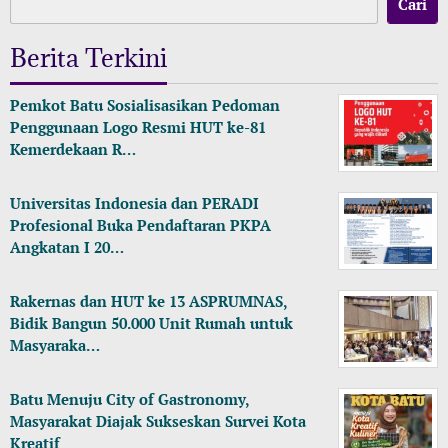
Cari
Berita Terkini
Pemkot Batu Sosialisasikan Pedoman
Penggunaan Logo Resmi HUT ke-81
Kemerdekaan R…
Universitas Indonesia dan PERADI
Profesional Buka Pendaftaran PKPA
Angkatan I 20…
Rakernas dan HUT ke 13 ASPRUMNAS,
Bidik Bangun 50.000 Unit Rumah untuk
Masyaraka…
Batu Menuju City of Gastronomy,
Masyarakat Diajak Sukseskan Survei Kota
Kreatif