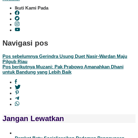
Ikuti Kami Pada
Navigasi pos
Pos sebelumnya
Gerindra Usung Duet Nasir-Wardan Maju
Pilgub Riau
Pos berikutnya
Muzani: Pak Prabowo Amanahkan Dhani
untuk Bandung yang Lebih Baik
Jangan Lewatkan