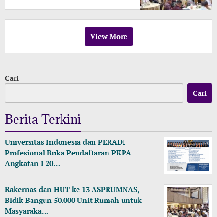
View More
Cari
Cari
Berita Terkini
Universitas Indonesia dan PERADI
Profesional Buka Pendaftaran PKPA
Angkatan I 20…
Rakernas dan HUT ke 13 ASPRUMNAS,
Bidik Bangun 50.000 Unit Rumah untuk
Masyaraka…