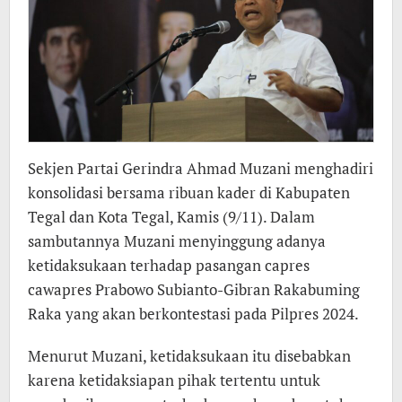
Sekjen Partai Gerindra Ahmad Muzani menghadiri
konsolidasi bersama ribuan kader di Kabupaten
Tegal dan Kota Tegal, Kamis (9/11). Dalam
sambutannya Muzani menyinggung adanya
ketidaksukaan terhadap pasangan capres
cawapres Prabowo Subianto-Gibran Rakabuming
Raka yang akan berkontestasi pada Pilpres 2024.
Menurut Muzani, ketidaksukaan itu disebabkan
karena ketidaksiapan pihak tertentu untuk