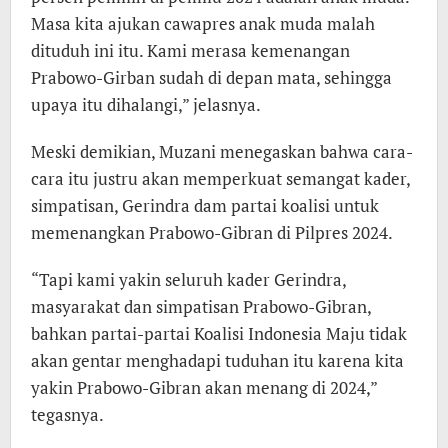
Masa kita ajukan cawapres anak muda malah
dituduh ini itu. Kami merasa kemenangan
Prabowo-Girban sudah di depan mata, sehingga
upaya itu dihalangi,” jelasnya.
Meski demikian, Muzani menegaskan bahwa cara-
cara itu justru akan memperkuat semangat kader,
simpatisan, Gerindra dam partai koalisi untuk
memenangkan Prabowo-Gibran di Pilpres 2024.
“Tapi kami yakin seluruh kader Gerindra,
masyarakat dan simpatisan Prabowo-Gibran,
bahkan partai-partai Koalisi Indonesia Maju tidak
akan gentar menghadapi tuduhan itu karena kita
yakin Prabowo-Gibran akan menang di 2024,”
tegasnya.