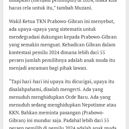
harus rela untuk itu,” tambah Muzani.
Wakil Ketua TKN Prabowo-Gibran ini menyebut,
ada upaya-upaya yang sistematis untuk
mendegradasi dukungan kepada Prabowo-Gibran
yang semakin menguat. Kehadiran Gibran dalam
kontestasi pemilu 2024 dimana lebih dari 55
persen jumlah pemilihnya adalah anak muda itu
menjadi ancaman bagi pihak lawan.
“Tapi hari-hari ini upaya itu dicurigai, upaya itu
disalahpahami, disalah mengerti. Ada yang
menuduh menghidupkan Orde Baru. Ada yang
menuduh sedang menghidupkan Nepotisme atau
KKN. Bahkan meminta pasangan (Prabowo-
Gibran) ini mundur saja. Padahal lebih dari 55
persen pemilih di pemilu 2024 adalah anak muda.