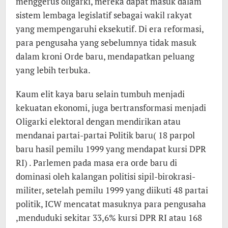
menggerus oligarki, mereka dapat masuk dalam
sistem lembaga legislatif sebagai wakil rakyat
yang mempengaruhi eksekutif. Di era reformasi,
para pengusaha yang sebelumnya tidak masuk
dalam kroni Orde baru, mendapatkan peluang
yang lebih terbuka.
Kaum elit kaya baru selain tumbuh menjadi
kekuatan ekonomi, juga bertransformasi menjadi
Oligarki elektoral dengan mendirikan atau
mendanai partai-partai Politik baru( 18 parpol
baru hasil pemilu 1999 yang mendapat kursi DPR
RI) . Parlemen pada masa era orde baru di
dominasi oleh kalangan politisi sipil-birokrasi-
militer, setelah pemilu 1999 yang diikuti 48 partai
politik, ICW mencatat masuknya para pengusaha
,menduduki sekitar 33,6% kursi DPR RI atau 168