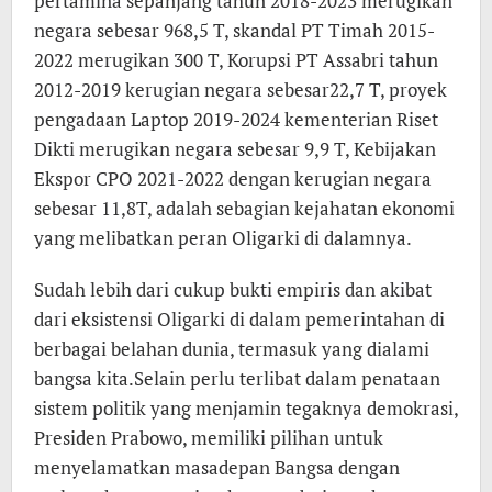
pertamina sepanjang tahun 2018-2023 merugikan
negara sebesar 968,5 T, skandal PT Timah 2015-
2022 merugikan 300 T, Korupsi PT Assabri tahun
2012-2019 kerugian negara sebesar22,7 T, proyek
pengadaan Laptop 2019-2024 kementerian Riset
Dikti merugikan negara sebesar 9,9 T, Kebijakan
Ekspor CPO 2021-2022 dengan kerugian negara
sebesar 11,8T, adalah sebagian kejahatan ekonomi
yang melibatkan peran Oligarki di dalamnya.
Sudah lebih dari cukup bukti empiris dan akibat
dari eksistensi Oligarki di dalam pemerintahan di
berbagai belahan dunia, termasuk yang dialami
bangsa kita.Selain perlu terlibat dalam penataan
sistem politik yang menjamin tegaknya demokrasi,
Presiden Prabowo, memiliki pilihan untuk
menyelamatkan masadepan Bangsa dengan