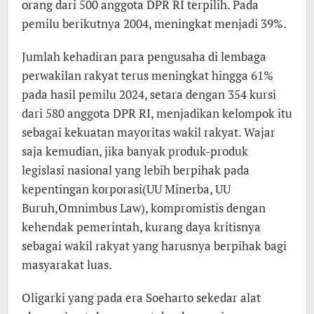
orang dari 500 anggota DPR RI terpilih. Pada
pemilu berikutnya 2004, meningkat menjadi 39%.
Jumlah kehadiran para pengusaha di lembaga
perwakilan rakyat terus meningkat hingga 61%
pada hasil pemilu 2024, setara dengan 354 kursi
dari 580 anggota DPR RI, menjadikan kelompok itu
sebagai kekuatan mayoritas wakil rakyat. Wajar
saja kemudian, jika banyak produk-produk
legislasi nasional yang lebih berpihak pada
kepentingan korporasi(UU Minerba, UU
Buruh,Omnimbus Law), kompromistis dengan
kehendak pemerintah, kurang daya kritisnya
sebagai wakil rakyat yang harusnya berpihak bagi
masyarakat luas.
Oligarki yang pada era Soeharto sekedar alat