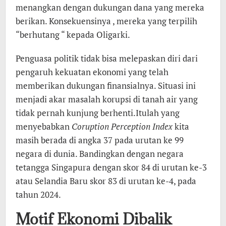
menangkan dengan dukungan dana yang mereka
berikan. Konsekuensinya , mereka yang terpilih
“berhutang “ kepada Oligarki.
Penguasa politik tidak bisa melepaskan diri dari
pengaruh kekuatan ekonomi yang telah
memberikan dukungan finansialnya. Situasi ini
menjadi akar masalah korupsi di tanah air yang
tidak pernah kunjung berhenti.Itulah yang
menyebabkan
Coruption Perception Index
kita
masih berada di angka 37 pada urutan ke 99
negara di dunia. Bandingkan dengan negara
tetangga Singapura dengan skor 84 di urutan ke-3
atau Selandia Baru skor 83 di urutan ke-4, pada
tahun 2024.
Motif Ekonomi Dibalik