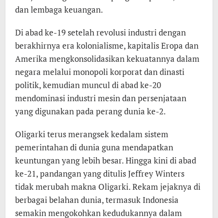
dan lembaga keuangan.
Di abad ke-19 setelah revolusi industri dengan
berakhirnya era kolonialisme, kapitalis Eropa dan
Amerika mengkonsolidasikan kekuatannya dalam
negara melalui monopoli korporat dan dinasti
politik, kemudian muncul di abad ke-20
mendominasi industri mesin dan persenjataan
yang digunakan pada perang dunia ke-2.
Oligarki terus merangsek kedalam sistem
pemerintahan di dunia guna mendapatkan
keuntungan yang lebih besar. Hingga kini di abad
ke-21, pandangan yang ditulis Jeffrey Winters
tidak merubah makna Oligarki. Rekam jejaknya di
berbagai belahan dunia, termasuk Indonesia
semakin mengokohkan kedudukannya dalam