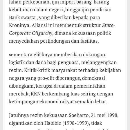
lahan perkebunan, ijin import barang-barang
kebutuhan dalam negeri ,hingga ijin pendirian
Bank swasta , yang diberikan kepada para
Kroninya. Aliansi ini membentuk struktur
State-
Corporate Oligarchy
, dimana kekuasaan politik
menyediakan perlindungan dan fasilitas,
sementara elit kaya memberikan dukungan
logistik dan dana bagi penguasa, melanggengkan
rezim. Kritik-kritik masyarakat terhadap kebijakan
negara yang pro-elit diberangus, demokrasi
dibungkam, korupsi di dalam pemerintahan
merebak, KKN berkembang luas seiring dengan
ketimpangan ekonomi rakyat semakin lebar.
Jatuhnya rezim kekuasaan Soeharto, 21 mei 1998,
digantikan oleh Habibie (1998-1999), tidak