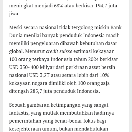
meningkat menjadi 68% atau berkisar 194,7 juta
jiwa.
Meski secara nasional tidak tergolong miskin Bank
Dunia menilai banyak penduduk Indonesia masih
memiliki pengeluaran dibawah kebutuhan dasar
global. Menurut
credit suisse
estimasi kekayaan
100 orang terkaya Indonesia tahun 2024 berkisar
USD 350- 400 Milyar dari perkiraan asset bersih
nasional USD 3,2T atau setara lebih dari 10%
kekayaan negara dimiliki oleh 100 orang saja
ditengah 285,7 juta penduduk Indonesia.
Sebuah gambaran ketimpangan yang sangat
fantastis, yang mutlak membutuhkan hadirnya
pemerintahan yang benar-benar fokus bagi
kesejehteraan umum, bukan mendahulukan