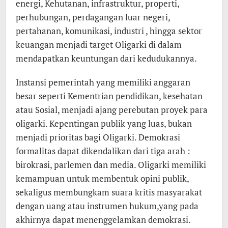
energi, Kehutanan, infrastruktur, properti,
perhubungan, perdagangan luar negeri,
pertahanan, komunikasi, industri , hingga sektor
keuangan menjadi target Oligarki di dalam
mendapatkan keuntungan dari kedudukannya.
Instansi pemerintah yang memiliki anggaran
besar seperti Kementrian pendidikan, kesehatan
atau Sosial, menjadi ajang perebutan proyek para
oligarki. Kepentingan publik yang luas, bukan
menjadi prioritas bagi Oligarki. Demokrasi
formalitas dapat dikendalikan dari tiga arah :
birokrasi, parlemen dan media. Oligarki memiliki
kemampuan untuk membentuk opini publik,
sekaligus membungkam suara kritis masyarakat
dengan uang atau instrumen hukum,yang pada
akhirnya dapat menenggelamkan demokrasi.