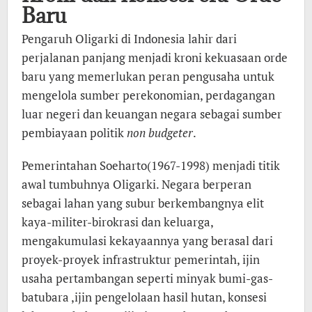
Baru
Pengaruh Oligarki di Indonesia lahir dari
perjalanan panjang menjadi kroni kekuasaan orde
baru yang memerlukan peran pengusaha untuk
mengelola sumber perekonomian, perdagangan
luar negeri dan keuangan negara sebagai sumber
pembiayaan politik
non budgeter
.
Pemerintahan Soeharto(1967-1998) menjadi titik
awal tumbuhnya Oligarki. Negara berperan
sebagai lahan yang subur berkembangnya elit
kaya-militer-birokrasi dan keluarga,
mengakumulasi kekayaannya yang berasal dari
proyek-proyek infrastruktur pemerintah, ijin
usaha pertambangan seperti minyak bumi-gas-
batubara ,ijin pengelolaan hasil hutan, konsesi