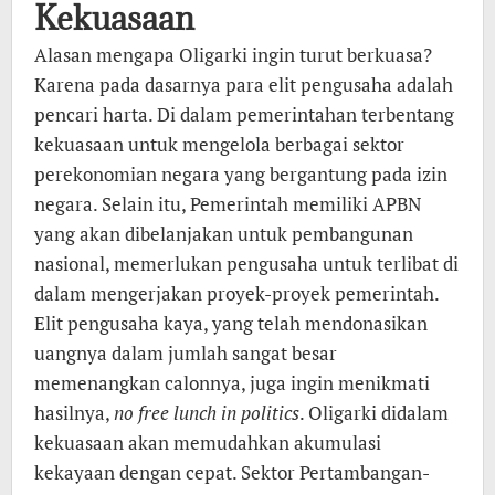
Kekuasaan
Alasan mengapa Oligarki ingin turut berkuasa?
Karena pada dasarnya para elit pengusaha adalah
pencari harta. Di dalam pemerintahan terbentang
kekuasaan untuk mengelola berbagai sektor
perekonomian negara yang bergantung pada izin
negara. Selain itu, Pemerintah memiliki APBN
yang akan dibelanjakan untuk pembangunan
nasional, memerlukan pengusaha untuk terlibat di
dalam mengerjakan proyek-proyek pemerintah.
Elit pengusaha kaya, yang telah mendonasikan
uangnya dalam jumlah sangat besar
memenangkan calonnya, juga ingin menikmati
hasilnya,
no free lunch in politics
. Oligarki didalam
kekuasaan akan memudahkan akumulasi
kekayaan dengan cepat. Sektor Pertambangan-