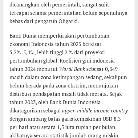
dicanangkan oleh pemerintah, sangat sulit
tercapai selama pemerintahan belum sepenuhnya
bebas dari pengaruh Oligarki.
Bank Dunia memperkirakan pertumbuhan
ekonomi Indonesia tahun 2025 berkisar
5,2%-5,4%, lebih tinggi 2 % dari proyeksi
pertumbuhan global. Koefisien gini indonesia
tahun 2024 menurut
Wordl Bank
sebesar 0,349
masih dalam zona ketimpangan sedang, sekalipun
belum berada pada zona ekstrim, menunjukan
distribusi pendapatan masih tidak merata. Sejak
tahun 2023, oleh Bank Dunia Indonesia
dikatagorikan sebagai
upper-middle income country
dengan ambang batas garis kemiskinan USD 8,3
per hari atau setara 1,5 juta rupiah per bulan,
akibatnya secara statistik jumlah orang miskin