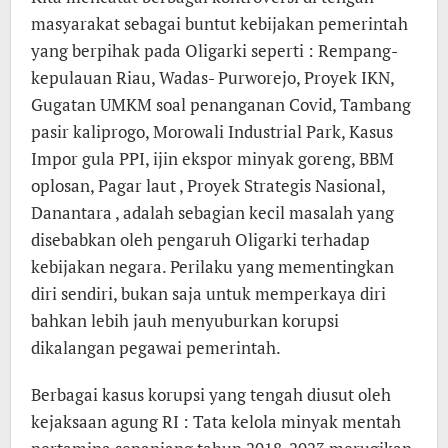
masyarakat sebagai buntut kebijakan pemerintah
yang berpihak pada Oligarki seperti : Rempang-
kepulauan Riau, Wadas- Purworejo, Proyek IKN,
Gugatan UMKM soal penanganan Covid, Tambang
pasir kaliprogo, Morowali Industrial Park, Kasus
Impor gula PPI, ijin ekspor minyak goreng, BBM
oplosan, Pagar laut , Proyek Strategis Nasional,
Danantara , adalah sebagian kecil masalah yang
disebabkan oleh pengaruh Oligarki terhadap
kebijakan negara. Perilaku yang mementingkan
diri sendiri, bukan saja untuk memperkaya diri
bahkan lebih jauh menyuburkan korupsi
dikalangan pegawai pemerintah.
Berbagai kasus korupsi yang tengah diusut oleh
kejaksaan agung RI : Tata kelola minyak mentah