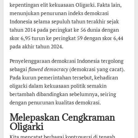
kepentingan elit kekuasaan Oligarki. Fakta lain,
menunjukan penurunan indeks demokrasi
Indonesia selama sepuluh tahun terakhir sejak
tahun 2014 pada peringkat ke 56 dunia dengan
skor 6,95 turun ke peringkat 59 dengan skor 6,44
pada akhir tahun 2024.
Penyelenggaraan demokrasi Indonesia tergolong
sebagai
flawed democracy
(demokrasi yang cacat).
Pada kurun pemerintahan tersebut, kehadiran
oligarki dalam kekuasaan politik semakin
bertambah dibandingkan sebelumnya, seiring
dengan penurunan kualitas demokrasi.
Melepaskan Cengkraman
Oligarki
Kita mencatat berbagai kontroversi di tengah