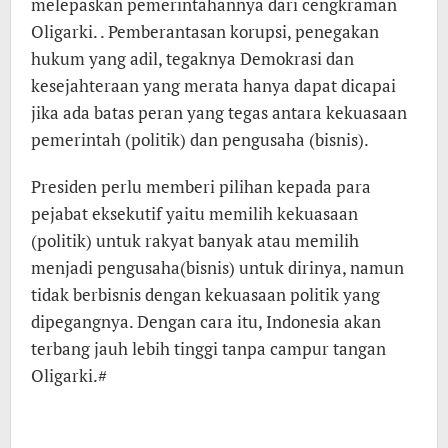
melepaskan pemerintahannya dari cengkraman
Oligarki. . Pemberantasan korupsi, penegakan
hukum yang adil, tegaknya Demokrasi dan
kesejahteraan yang merata hanya dapat dicapai
jika ada batas peran yang tegas antara kekuasaan
pemerintah (politik) dan pengusaha (bisnis).
Presiden perlu memberi pilihan kepada para
pejabat eksekutif yaitu memilih kekuasaan
(politik) untuk rakyat banyak atau memilih
menjadi pengusaha(bisnis) untuk dirinya, namun
tidak berbisnis dengan kekuasaan politik yang
dipegangnya. Dengan cara itu, Indonesia akan
terbang jauh lebih tinggi tanpa campur tangan
Oligarki.#