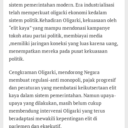
sistem pemerintahan modern. Era industrialisasi
telah memperkuat oligarki ekonomi kedalam
sistem politik.Kehadiran Oligarki, kekuasaan oleh
“elit kaya” yang mampu mendonasi kampanye
tokoh atau partai politik, membiayai media
,memiliki jaringan koneksi yang luas karena uang,
menempatkan mereka pada pusat kekuasaan
politik.
Cengkraman Oligarki, mendorong Negara
membuat regulasi-anti monopoli, pajak progresif
dan peraturan yang membatasi keikutsertaan elit
kaya dalam sistem pemerintahan. Namun upaya-
upaya yang dilakukan, masih belum cukup
membendung intervensi Oligarki yang terus
beradaptasi mewakili kepentingan elit di
parlemen dan eksekutif.