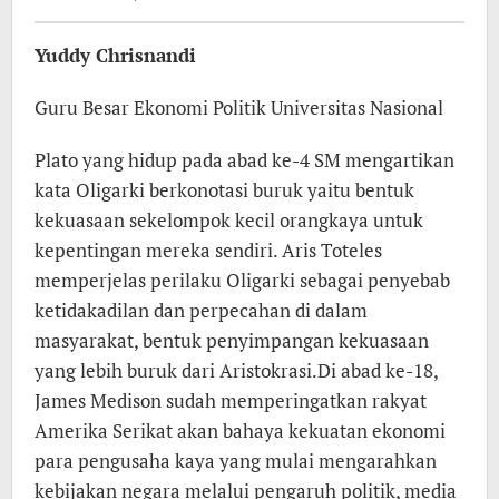
Redaksi
Yuddy Chrisnandi
Guru Besar Ekonomi Politik Universitas Nasional
Plato yang hidup pada abad ke-4 SM mengartikan
kata Oligarki berkonotasi buruk yaitu bentuk
kekuasaan sekelompok kecil orangkaya untuk
kepentingan mereka sendiri. Aris Toteles
memperjelas perilaku Oligarki sebagai penyebab
ketidakadilan dan perpecahan di dalam
masyarakat, bentuk penyimpangan kekuasaan
yang lebih buruk dari Aristokrasi.Di abad ke-18,
James Medison sudah memperingatkan rakyat
Amerika Serikat akan bahaya kekuatan ekonomi
para pengusaha kaya yang mulai mengarahkan
kebijakan negara melalui pengaruh politik, media