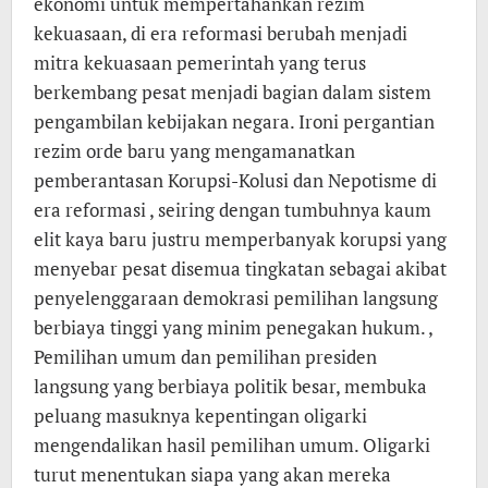
ekonomi untuk mempertahankan rezim
kekuasaan, di era reformasi berubah menjadi
mitra kekuasaan pemerintah yang terus
berkembang pesat menjadi bagian dalam sistem
pengambilan kebijakan negara. Ironi pergantian
rezim orde baru yang mengamanatkan
pemberantasan Korupsi-Kolusi dan Nepotisme di
era reformasi , seiring dengan tumbuhnya kaum
elit kaya baru justru memperbanyak korupsi yang
menyebar pesat disemua tingkatan sebagai akibat
penyelenggaraan demokrasi pemilihan langsung
berbiaya tinggi yang minim penegakan hukum. ,
Pemilihan umum dan pemilihan presiden
langsung yang berbiaya politik besar, membuka
peluang masuknya kepentingan oligarki
mengendalikan hasil pemilihan umum. Oligarki
turut menentukan siapa yang akan mereka