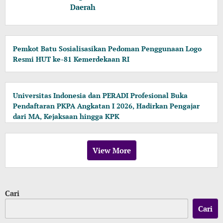
Daerah
Pemkot Batu Sosialisasikan Pedoman Penggunaan Logo
Resmi HUT ke-81 Kemerdekaan RI
Universitas Indonesia dan PERADI Profesional Buka
Pendaftaran PKPA Angkatan I 2026, Hadirkan Pengajar
dari MA, Kejaksaan hingga KPK
View More
Cari
Cari