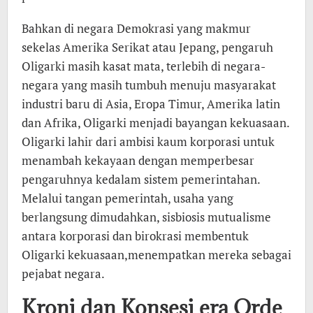
Bahkan di negara Demokrasi yang makmur
sekelas Amerika Serikat atau Jepang, pengaruh
Oligarki masih kasat mata, terlebih di negara-
negara yang masih tumbuh menuju masyarakat
industri baru di Asia, Eropa Timur, Amerika latin
dan Afrika, Oligarki menjadi bayangan kekuasaan.
Oligarki lahir dari ambisi kaum korporasi untuk
menambah kekayaan dengan memperbesar
pengaruhnya kedalam sistem pemerintahan.
Melalui tangan pemerintah, usaha yang
berlangsung dimudahkan, sisbiosis mutualisme
antara korporasi dan birokrasi membentuk
Oligarki kekuasaan,menempatkan mereka sebagai
pejabat negara.
Kroni dan Konsesi era Orde