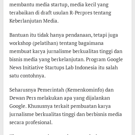
membantu media startup, media kecil yang
terabaikan di draft usulan R-Perpres tentang
Keberlanjutan Media.
Bantuan itu tidak hanya pendanaan, tetapi juga
workshop (pelatihan) tentang bagaimana
membuat karya jurnalisme berkualitas tinggi dan
bisnis media yang berkelanjutan. Program Google
News Initiative Startups Lab Indonesia itu salah
satu contohnya.
Seharusnya Pemerintah (Kemenkominfo) dan
Dewan Pers melakukan apa yang dijalankan
Google. Khususnya terkait pembuatan karya
jurnalisme berkualitas tinggi dan berbisnis media
secara profesional.