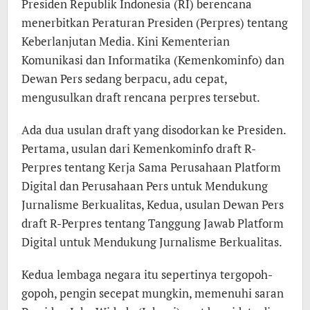
Presiden Republik Indonesia (RI) berencana
menerbitkan Peraturan Presiden (Perpres) tentang
Keberlanjutan Media. Kini Kementerian
Komunikasi dan Informatika (Kemenkominfo) dan
Dewan Pers sedang berpacu, adu cepat,
mengusulkan draft rencana perpres tersebut.
Ada dua usulan draft yang disodorkan ke Presiden.
Pertama, usulan dari Kemenkominfo draft R-
Perpres tentang Kerja Sama Perusahaan Platform
Digital dan Perusahaan Pers untuk Mendukung
Jurnalisme Berkualitas, Kedua, usulan Dewan Pers
draft R-Perpres tentang Tanggung Jawab Platform
Digital untuk Mendukung Jurnalisme Berkualitas.
Kedua lembaga negara itu sepertinya tergopoh-
gopoh, pengin secepat mungkin, memenuhi saran