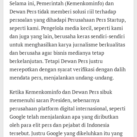
Selama ini, Pemerintah (Kemenkominfo) dan
Dewan Pers tidak memberi solusi riil terhadap
persoalan yang dihadapi Perusahaan Pers Startup,
seperti kami. Pengelola media kecil, seperti kami
dan juga yang lain, berusaha keras sendiri-sendiri
untuk menghasilkan karya jurnalisme berkualitas
dan berusaha agar bisnis medianya tetap
berkelanjutan. Tetapi Dewan Pers justru
merepotkan dengan syarat verifikasi dengan dalih
mendata pers, menjalankan undang-undang.
Ketika Kemenkominfo dan Dewan Pers sibuk
memenuhi saran Presiden, sebenarnya
perusahaan platform digital internasional, seperti
Google telah menjalankan apa yang diributkan
oleh para elit pers dan pejabat di Indonesia
tersebut. Justru Google yang dikeluhkan itu yang