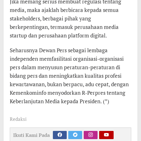
Jika memang serius membuat regulasi tentang
media, maka ajaklah berbicara kepada semua
stakeholders, berbagai pihak yang
berkepentingan, termasuk perusahaan media
startup dan perusahaan platform digital.
Seharusnya Dewan Pers sebagai lembaga
independen memfasilitasi organisasi-organisasi
pers dalam menyusun peraturan-peraturan di
bidang pers dan meningkatkan kualitas profesi
kewartawanan, bukan berpacu, adu cepat, dengan
Kemenkominfo menyodorkan R-Perpres tentang
Keberlanjutan Media kepada Presiden. (*)
Redaksi
Ikuti Kami Pada