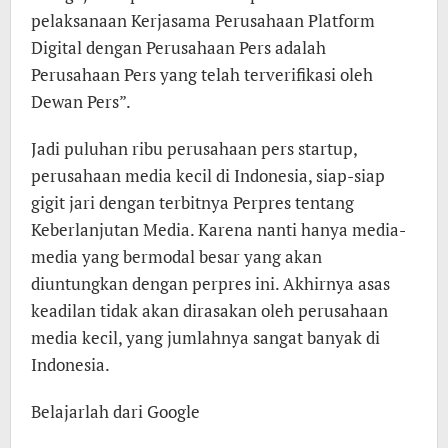
pelaksanaan Kerjasama Perusahaan Platform
Digital dengan Perusahaan Pers adalah
Perusahaan Pers yang telah terverifikasi oleh
Dewan Pers”.
Jadi puluhan ribu perusahaan pers startup,
perusahaan media kecil di Indonesia, siap-siap
gigit jari dengan terbitnya Perpres tentang
Keberlanjutan Media. Karena nanti hanya media-
media yang bermodal besar yang akan
diuntungkan dengan perpres ini. Akhirnya asas
keadilan tidak akan dirasakan oleh perusahaan
media kecil, yang jumlahnya sangat banyak di
Indonesia.
Belajarlah dari Google