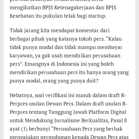
mengikutkan BPJS Ketenagakerjaan dan BPJS
Kesehatan itu pukulan telak bagi startup.
Tidak jarang kita mendapat komentar dari
berbagai pihak yang katanya tokoh pers. “Kalau
tidak punya modal dan tidak mampu membayar
karyawan, ya gak usah mendirikan perusahaan
pers”. Emangnya di Indonesia ini yang boleh
mendirikan perusahaan pers itu hanya orang yang
punya modal, orang yang punya duit?
Hebatnya, soal verifikasi ini masuk dalam draft R-
Perpres usulan Dewan Pers. Dalam draft usulan R-
Perpres tentang Tanggung Jawab Platform Digital
untuk Mendukung Jurnalisme Berkualitas, Pasal 8
ayat (1) berbunyi “Perusahaan Pers yang berhak
mengajukan permohonan kepada Dewan Pers atas