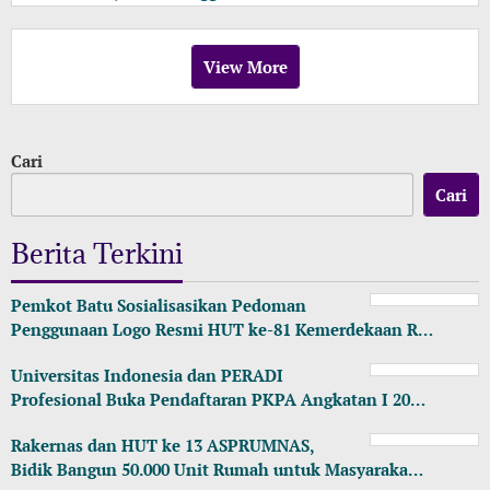
View More
Cari
Cari
Berita Terkini
Pemkot Batu Sosialisasikan Pedoman
Penggunaan Logo Resmi HUT ke-81 Kemerdekaan R…
Universitas Indonesia dan PERADI
Profesional Buka Pendaftaran PKPA Angkatan I 20…
Rakernas dan HUT ke 13 ASPRUMNAS,
Bidik Bangun 50.000 Unit Rumah untuk Masyaraka…