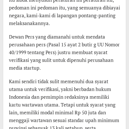
pedoman ini pedoman itu, yang semuanya dibiayai
negara, kami-kami di lapangan pontang-panting
melaksanakannya.
Dewan Pers yang diamanahi untuk mendata
perusahaan pers (Pasal 15 ayat 2 butir g UU Nomor
40/1999 tentang Pers) justru membuat syarat
verifikasi yang sulit untuk dipenuhi perusahaan
media startup.
Kami sendiri tidak sulit memenuhi dua syarat
utama untuk verifikasi, yakni berbadan hukum
Indonesia dan pemimpin redaksinya memiliki
kartu wartawan utama. Tetapi untuk syarat yang
lain, memiliki modal minimal Rp 50 juta dan
menggaji wartawan sesuai standar upah minimum
provinsi sebanyak 13 kali setahun, serta