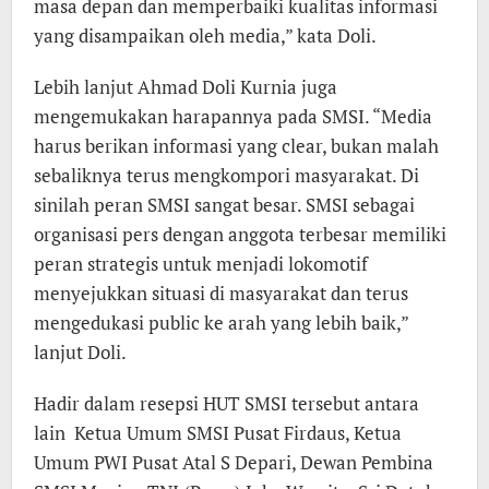
masa depan dan memperbaiki kualitas informasi
yang disampaikan oleh media,” kata Doli.
Lebih lanjut Ahmad Doli Kurnia juga
mengemukakan harapannya pada SMSI. “Media
harus berikan informasi yang clear, bukan malah
sebaliknya terus mengkompori masyarakat. Di
sinilah peran SMSI sangat besar. SMSI sebagai
organisasi pers dengan anggota terbesar memiliki
peran strategis untuk menjadi lokomotif
menyejukkan situasi di masyarakat dan terus
mengedukasi public ke arah yang lebih baik,”
lanjut Doli.
Hadir dalam resepsi HUT SMSI tersebut antara
lain Ketua Umum SMSI Pusat Firdaus, Ketua
Umum PWI Pusat Atal S Depari, Dewan Pembina