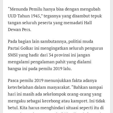
“Menunda Pemilu hanya bisa dengan mengubah
UUD Tahun 1945,” tegasnya yang disambut tepuk
tangan seluruh peserta yang memadati Hall
Dewan Pers.
Pada bagian lain sambutannya, politisi muda
Partai Golkar ini mengingatkan seluruh pengurus
SMSI yang hadir dari 34 provinsi ini jangan
mengalami pengalaman pahit yang dialami
bangsa ini pada pemilu 2019 lalu.
Pasca pemilu 2019 menunjukkan fakta adanya
keterbelahan dalam masyarakat. “Bahkan sampai
hari ini masih ada sekelompok orang-orang yang
mengaku sebagai kecebong atau kampret. Ini tidak
betul. Kita harus menghindari situasi seperti itu di