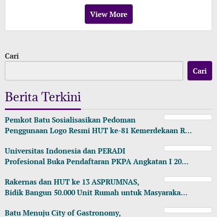
View More
Cari
Cari
Berita Terkini
Pemkot Batu Sosialisasikan Pedoman
Penggunaan Logo Resmi HUT ke-81 Kemerdekaan R…
Universitas Indonesia dan PERADI
Profesional Buka Pendaftaran PKPA Angkatan I 20…
Rakernas dan HUT ke 13 ASPRUMNAS,
Bidik Bangun 50.000 Unit Rumah untuk Masyaraka…
Batu Menuju City of Gastronomy,