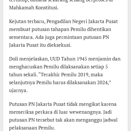
Mahkamah Konstitusi.
Kejutan terbaru, Pengadilan Negeri Jakarta Pusat
membuat putusan tahapan Pemilu dihentikan
sementara. Ada juga permintaan putusan PN
Jakarta Pusat itu dieksekusi.
Doli menjelaskan, UUD Tahun 1945 menjamin dan
mengharuskan Pemilu dilaksanakan setiap 5
tahun sekali. “Terakhir Pemilu 2019, maka
selanjutnya Pemilu harus dilaksanakan 2024,”
ujarnya.
Putusan PN Jakarta Pusat tidak mengikat karena
memeriksa perkara di luar wewenangnya. Jadi
putusan PN tersebut tak akan menganggu jadwal
pelaksanaan Pemilu.