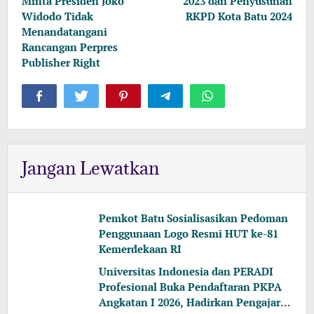
Minta Presiden Joko
2023 dan Penyusunan
Widodo Tidak
RKPD Kota Batu 2024
Menandatangani
Rancangan Perpres
Publisher Right
Jangan Lewatkan
Pemkot Batu Sosialisasikan Pedoman
Penggunaan Logo Resmi HUT ke-81
Kemerdekaan RI
Universitas Indonesia dan PERADI
Profesional Buka Pendaftaran PKPA
Angkatan I 2026, Hadirkan Pengajar