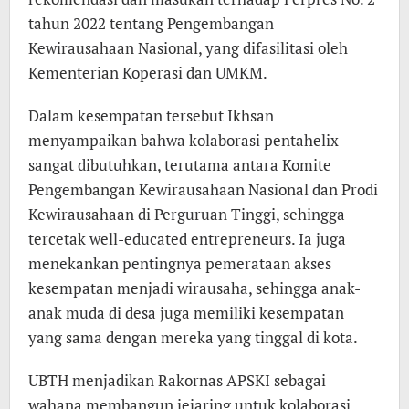
tahun 2022 tentang Pengembangan
Kewirausahaan Nasional, yang difasilitasi oleh
Kementerian Koperasi dan UMKM.
Dalam kesempatan tersebut Ikhsan
menyampaikan bahwa kolaborasi pentahelix
sangat dibutuhkan, terutama antara Komite
Pengembangan Kewirausahaan Nasional dan Prodi
Kewirausahaan di Perguruan Tinggi, sehingga
tercetak well-educated entrepreneurs. Ia juga
menekankan pentingnya pemerataan akses
kesempatan menjadi wirausaha, sehingga anak-
anak muda di desa juga memiliki kesempatan
yang sama dengan mereka yang tinggal di kota.
UBTH menjadikan Rakornas APSKI sebagai
wahana membangun jejaring untuk kolaborasi