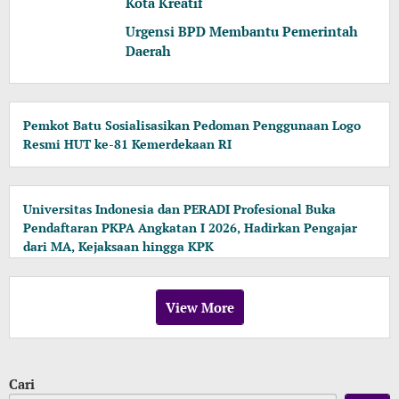
Kota Kreatif
Urgensi BPD Membantu Pemerintah
Daerah
Pemkot Batu Sosialisasikan Pedoman Penggunaan Logo
Resmi HUT ke-81 Kemerdekaan RI
Universitas Indonesia dan PERADI Profesional Buka
Pendaftaran PKPA Angkatan I 2026, Hadirkan Pengajar
dari MA, Kejaksaan hingga KPK
View More
Cari