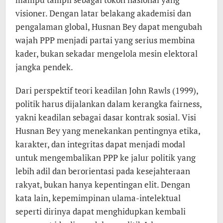
visioner. Dengan latar belakang akademisi dan
pengalaman global, Husnan Bey dapat mengubah
wajah PPP menjadi partai yang serius membina
kader, bukan sekadar mengelola mesin elektoral
jangka pendek.
Dari perspektif teori keadilan John Rawls (1999),
politik harus dijalankan dalam kerangka fairness,
yakni keadilan sebagai dasar kontrak sosial. Visi
Husnan Bey yang menekankan pentingnya etika,
karakter, dan integritas dapat menjadi modal
untuk mengembalikan PPP ke jalur politik yang
lebih adil dan berorientasi pada kesejahteraan
rakyat, bukan hanya kepentingan elit. Dengan
kata lain, kepemimpinan ulama-intelektual
seperti dirinya dapat menghidupkan kembali