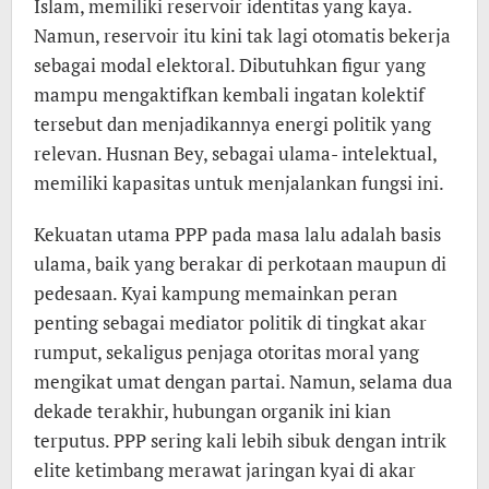
Islam, memiliki reservoir identitas yang kaya.
Namun, reservoir itu kini tak lagi otomatis bekerja
sebagai modal elektoral. Dibutuhkan figur yang
mampu mengaktifkan kembali ingatan kolektif
tersebut dan menjadikannya energi politik yang
relevan. Husnan Bey, sebagai ulama- intelektual,
memiliki kapasitas untuk menjalankan fungsi ini.
Kekuatan utama PPP pada masa lalu adalah basis
ulama, baik yang berakar di perkotaan maupun di
pedesaan. Kyai kampung memainkan peran
penting sebagai mediator politik di tingkat akar
rumput, sekaligus penjaga otoritas moral yang
mengikat umat dengan partai. Namun, selama dua
dekade terakhir, hubungan organik ini kian
terputus. PPP sering kali lebih sibuk dengan intrik
elite ketimbang merawat jaringan kyai di akar