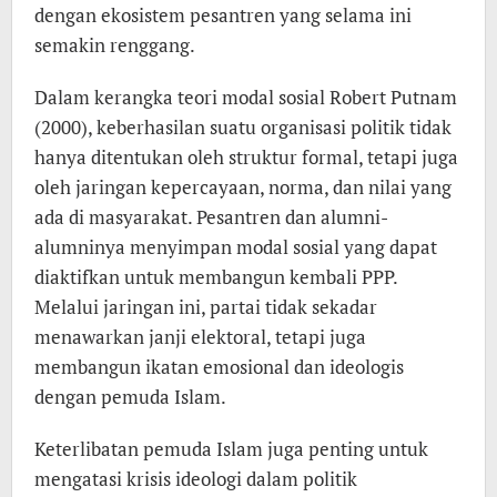
dengan ekosistem pesantren yang selama ini
semakin renggang.
Dalam kerangka teori modal sosial Robert Putnam
(2000), keberhasilan suatu organisasi politik tidak
hanya ditentukan oleh struktur formal, tetapi juga
oleh jaringan kepercayaan, norma, dan nilai yang
ada di masyarakat. Pesantren dan alumni-
alumninya menyimpan modal sosial yang dapat
diaktifkan untuk membangun kembali PPP.
Melalui jaringan ini, partai tidak sekadar
menawarkan janji elektoral, tetapi juga
membangun ikatan emosional dan ideologis
dengan pemuda Islam.
Keterlibatan pemuda Islam juga penting untuk
mengatasi krisis ideologi dalam politik