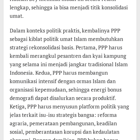
lengkap, sehingga ia bisa menjadi titik konsolidasi
umat.
Dalam konteks politik praktis, kembalinya PPP
sebagai kiblat politik umat Islam membutuhkan
strategi rekonsolidasi basis. Pertama, PPP harus
kembali merangkul pesantren dan kyai kampung
yang selama ini menjadi jangkar tradisional Islam
Indonesia. Kedua, PPP harus membangun
komunikasi intensif dengan ormas Islam dan
organisasi kepemudaan, sehingga energi bonus
demografi dapat disalurkan secara produktif.
Ketiga, PPP harus menyusun platform politik yang
jelas terkait isu-isu strategis bangsa: reforma
agraria, pemerataan pembangunan, keadilan
sosial, pemberantasan korupsi dan kedaulatan