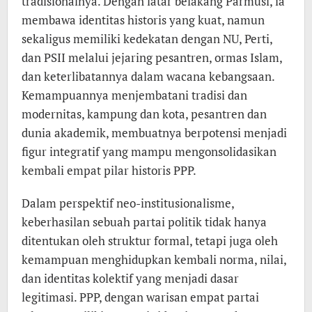
tradisionalnya. Dengan latar belakang Parmusi, ia
membawa identitas historis yang kuat, namun
sekaligus memiliki kedekatan dengan NU, Perti,
dan PSII melalui jejaring pesantren, ormas Islam,
dan keterlibatannya dalam wacana kebangsaan.
Kemampuannya menjembatani tradisi dan
modernitas, kampung dan kota, pesantren dan
dunia akademik, membuatnya berpotensi menjadi
figur integratif yang mampu mengonsolidasikan
kembali empat pilar historis PPP.
Dalam perspektif neo-institusionalisme,
keberhasilan sebuah partai politik tidak hanya
ditentukan oleh struktur formal, tetapi juga oleh
kemampuan menghidupkan kembali norma, nilai,
dan identitas kolektif yang menjadi dasar
legitimasi. PPP, dengan warisan empat partai