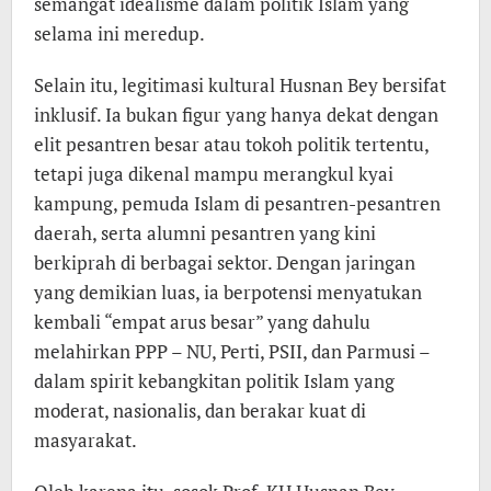
semangat idealisme dalam politik Islam yang
selama ini meredup.
Selain itu, legitimasi kultural Husnan Bey bersifat
inklusif. Ia bukan figur yang hanya dekat dengan
elit pesantren besar atau tokoh politik tertentu,
tetapi juga dikenal mampu merangkul kyai
kampung, pemuda Islam di pesantren-pesantren
daerah, serta alumni pesantren yang kini
berkiprah di berbagai sektor. Dengan jaringan
yang demikian luas, ia berpotensi menyatukan
kembali “empat arus besar” yang dahulu
melahirkan PPP – NU, Perti, PSII, dan Parmusi –
dalam spirit kebangkitan politik Islam yang
moderat, nasionalis, dan berakar kuat di
masyarakat.