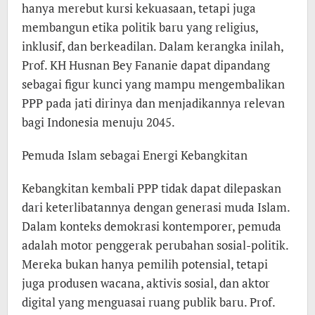
hanya merebut kursi kekuasaan, tetapi juga
membangun etika politik baru yang religius,
inklusif, dan berkeadilan. Dalam kerangka inilah,
Prof. KH Husnan Bey Fananie dapat dipandang
sebagai figur kunci yang mampu mengembalikan
PPP pada jati dirinya dan menjadikannya relevan
bagi Indonesia menuju 2045.
Pemuda Islam sebagai Energi Kebangkitan
Kebangkitan kembali PPP tidak dapat dilepaskan
dari keterlibatannya dengan generasi muda Islam.
Dalam konteks demokrasi kontemporer, pemuda
adalah motor penggerak perubahan sosial-politik.
Mereka bukan hanya pemilih potensial, tetapi
juga produsen wacana, aktivis sosial, dan aktor
digital yang menguasai ruang publik baru. Prof.