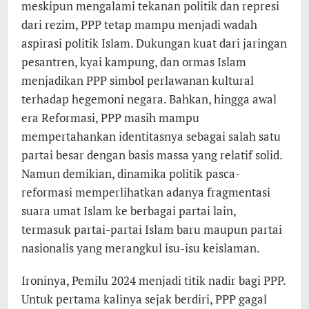
meskipun mengalami tekanan politik dan represi
dari rezim, PPP tetap mampu menjadi wadah
aspirasi politik Islam. Dukungan kuat dari jaringan
pesantren, kyai kampung, dan ormas Islam
menjadikan PPP simbol perlawanan kultural
terhadap hegemoni negara. Bahkan, hingga awal
era Reformasi, PPP masih mampu
mempertahankan identitasnya sebagai salah satu
partai besar dengan basis massa yang relatif solid.
Namun demikian, dinamika politik pasca-
reformasi memperlihatkan adanya fragmentasi
suara umat Islam ke berbagai partai lain,
termasuk partai-partai Islam baru maupun partai
nasionalis yang merangkul isu-isu keislaman.
Ironinya, Pemilu 2024 menjadi titik nadir bagi PPP.
Untuk pertama kalinya sejak berdiri, PPP gagal