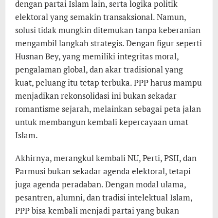
dengan partai Islam lain, serta logika politik
elektoral yang semakin transaksional. Namun,
solusi tidak mungkin ditemukan tanpa keberanian
mengambil langkah strategis. Dengan figur seperti
Husnan Bey, yang memiliki integritas moral,
pengalaman global, dan akar tradisional yang
kuat, peluang itu tetap terbuka. PPP harus mampu
menjadikan rekonsolidasi ini bukan sekadar
romantisme sejarah, melainkan sebagai peta jalan
untuk membangun kembali kepercayaan umat
Islam.
Akhirnya, merangkul kembali NU, Perti, PSII, dan
Parmusi bukan sekadar agenda elektoral, tetapi
juga agenda peradaban. Dengan modal ulama,
pesantren, alumni, dan tradisi intelektual Islam,
PPP bisa kembali menjadi partai yang bukan