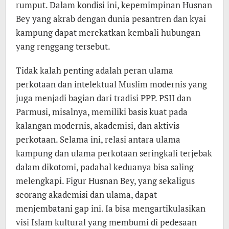
rumput. Dalam kondisi ini, kepemimpinan Husnan
Bey yang akrab dengan dunia pesantren dan kyai
kampung dapat merekatkan kembali hubungan
yang renggang tersebut.
Tidak kalah penting adalah peran ulama
perkotaan dan intelektual Muslim modernis yang
juga menjadi bagian dari tradisi PPP. PSII dan
Parmusi, misalnya, memiliki basis kuat pada
kalangan modernis, akademisi, dan aktivis
perkotaan. Selama ini, relasi antara ulama
kampung dan ulama perkotaan seringkali terjebak
dalam dikotomi, padahal keduanya bisa saling
melengkapi. Figur Husnan Bey, yang sekaligus
seorang akademisi dan ulama, dapat
menjembatani gap ini. Ia bisa mengartikulasikan
visi Islam kultural yang membumi di pedesaan