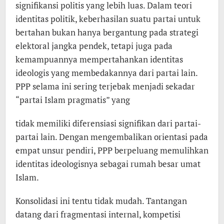
signifikansi politis yang lebih luas. Dalam teori
identitas politik, keberhasilan suatu partai untuk
bertahan bukan hanya bergantung pada strategi
elektoral jangka pendek, tetapi juga pada
kemampuannya mempertahankan identitas
ideologis yang membedakannya dari partai lain.
PPP selama ini sering terjebak menjadi sekadar
“partai Islam pragmatis” yang
tidak memiliki diferensiasi signifikan dari partai-
partai lain. Dengan mengembalikan orientasi pada
empat unsur pendiri, PPP berpeluang memulihkan
identitas ideologisnya sebagai rumah besar umat
Islam.
Konsolidasi ini tentu tidak mudah. Tantangan
datang dari fragmentasi internal, kompetisi