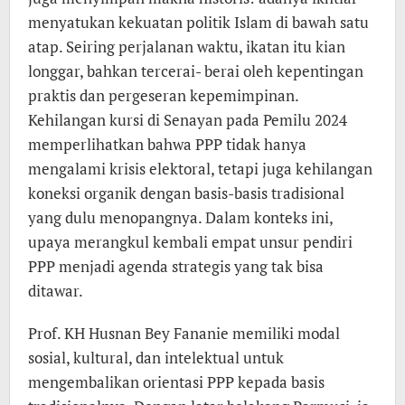
menyatukan kekuatan politik Islam di bawah satu
atap. Seiring perjalanan waktu, ikatan itu kian
longgar, bahkan tercerai- berai oleh kepentingan
praktis dan pergeseran kepemimpinan.
Kehilangan kursi di Senayan pada Pemilu 2024
memperlihatkan bahwa PPP tidak hanya
mengalami krisis elektoral, tetapi juga kehilangan
koneksi organik dengan basis-basis tradisional
yang dulu menopangnya. Dalam konteks ini,
upaya merangkul kembali empat unsur pendiri
PPP menjadi agenda strategis yang tak bisa
ditawar.
Prof. KH Husnan Bey Fananie memiliki modal
sosial, kultural, dan intelektual untuk
mengembalikan orientasi PPP kepada basis