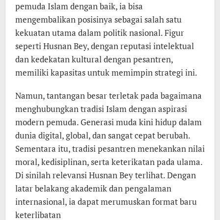
pemuda Islam dengan baik, ia bisa
mengembalikan posisinya sebagai salah satu
kekuatan utama dalam politik nasional. Figur
seperti Husnan Bey, dengan reputasi intelektual
dan kedekatan kultural dengan pesantren,
memiliki kapasitas untuk memimpin strategi ini.
Namun, tantangan besar terletak pada bagaimana
menghubungkan tradisi Islam dengan aspirasi
modern pemuda. Generasi muda kini hidup dalam
dunia digital, global, dan sangat cepat berubah.
Sementara itu, tradisi pesantren menekankan nilai
moral, kedisiplinan, serta keterikatan pada ulama.
Di sinilah relevansi Husnan Bey terlihat. Dengan
latar belakang akademik dan pengalaman
internasional, ia dapat merumuskan format baru
keterlibatan