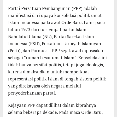
Partai Persatuan Pembangunan (PPP) adalah
manifestasi dari upaya konsolidasi politik umat
Islam Indonesia pada awal Orde Baru. Lahir pada
tahun 1973 dari fusi empat partai Islam –
Nahdlatul Ulama (NU), Partai Sarekat Islam
Indonesia (PSII), Persatuan Tarbiyah Islamiyah
(Perti), dan Parmusi – PPP sejak awal diposisikan
sebagai “rumah besar umat Islam”. Konsolidasi ini
tidak hanya bersifat politis, tetapi juga ideologis,
karena dimaksudkan untuk memperkuat
representasi politik Islam di tengah sistem politik
yang direkayasa oleh negara melalui
penyederhanaan partai.
Kejayaan PPP dapat dilihat dalam kiprahnya
selama beberapa dekade. Pada masa Orde Baru,