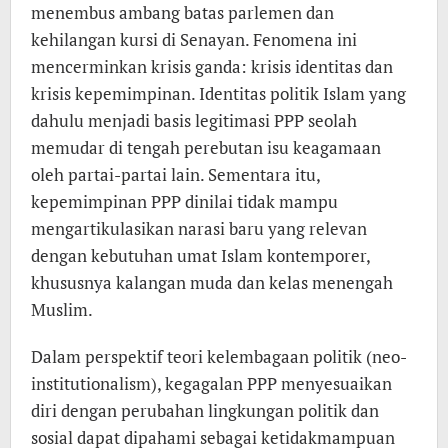
menembus ambang batas parlemen dan
kehilangan kursi di Senayan. Fenomena ini
mencerminkan krisis ganda: krisis identitas dan
krisis kepemimpinan. Identitas politik Islam yang
dahulu menjadi basis legitimasi PPP seolah
memudar di tengah perebutan isu keagamaan
oleh partai-partai lain. Sementara itu,
kepemimpinan PPP dinilai tidak mampu
mengartikulasikan narasi baru yang relevan
dengan kebutuhan umat Islam kontemporer,
khususnya kalangan muda dan kelas menengah
Muslim.
Dalam perspektif teori kelembagaan politik (neo-
institutionalism), kegagalan PPP menyesuaikan
diri dengan perubahan lingkungan politik dan
sosial dapat dipahami sebagai ketidakmampuan