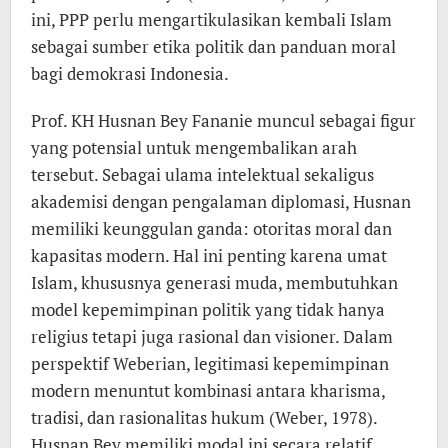
ini, PPP perlu mengartikulasikan kembali Islam
sebagai sumber etika politik dan panduan moral
bagi demokrasi Indonesia.
Prof. KH Husnan Bey Fananie muncul sebagai figur
yang potensial untuk mengembalikan arah
tersebut. Sebagai ulama intelektual sekaligus
akademisi dengan pengalaman diplomasi, Husnan
memiliki keunggulan ganda: otoritas moral dan
kapasitas modern. Hal ini penting karena umat
Islam, khususnya generasi muda, membutuhkan
model kepemimpinan politik yang tidak hanya
religius tetapi juga rasional dan visioner. Dalam
perspektif Weberian, legitimasi kepemimpinan
modern menuntut kombinasi antara kharisma,
tradisi, dan rasionalitas hukum (Weber, 1978).
Husnan Bey memiliki modal ini secara relatif