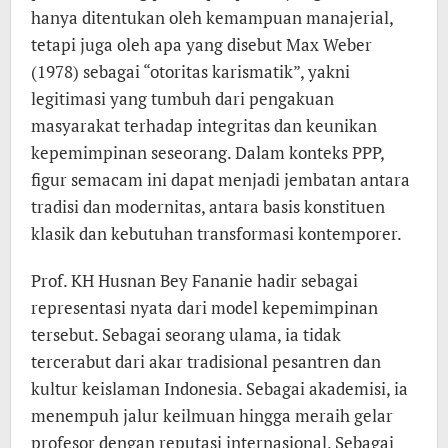
hanya ditentukan oleh kemampuan manajerial,
tetapi juga oleh apa yang disebut Max Weber
(1978) sebagai “otoritas karismatik”, yakni
legitimasi yang tumbuh dari pengakuan
masyarakat terhadap integritas dan keunikan
kepemimpinan seseorang. Dalam konteks PPP,
figur semacam ini dapat menjadi jembatan antara
tradisi dan modernitas, antara basis konstituen
klasik dan kebutuhan transformasi kontemporer.
Prof. KH Husnan Bey Fananie hadir sebagai
representasi nyata dari model kepemimpinan
tersebut. Sebagai seorang ulama, ia tidak
tercerabut dari akar tradisional pesantren dan
kultur keislaman Indonesia. Sebagai akademisi, ia
menempuh jalur keilmuan hingga meraih gelar
profesor dengan reputasi internasional. Sebagai