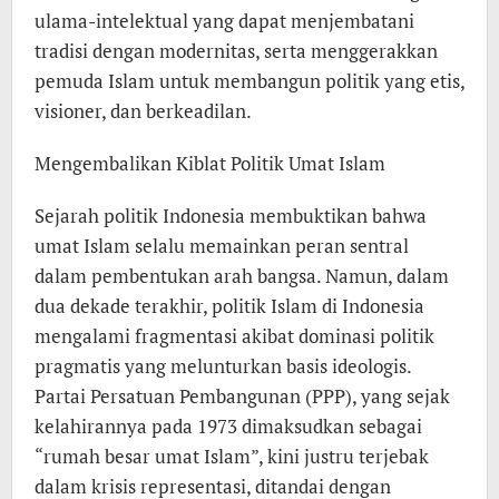
ulama-intelektual yang dapat menjembatani
tradisi dengan modernitas, serta menggerakkan
pemuda Islam untuk membangun politik yang etis,
visioner, dan berkeadilan.
Mengembalikan Kiblat Politik Umat Islam
Sejarah politik Indonesia membuktikan bahwa
umat Islam selalu memainkan peran sentral
dalam pembentukan arah bangsa. Namun, dalam
dua dekade terakhir, politik Islam di Indonesia
mengalami fragmentasi akibat dominasi politik
pragmatis yang melunturkan basis ideologis.
Partai Persatuan Pembangunan (PPP), yang sejak
kelahirannya pada 1973 dimaksudkan sebagai
“rumah besar umat Islam”, kini justru terjebak
dalam krisis representasi, ditandai dengan