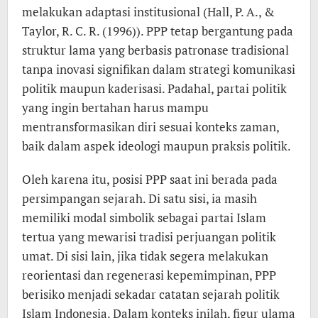
melakukan adaptasi institusional (Hall, P. A., &
Taylor, R. C. R. (1996)). PPP tetap bergantung pada
struktur lama yang berbasis patronase tradisional
tanpa inovasi signifikan dalam strategi komunikasi
politik maupun kaderisasi. Padahal, partai politik
yang ingin bertahan harus mampu
mentransformasikan diri sesuai konteks zaman,
baik dalam aspek ideologi maupun praksis politik.
Oleh karena itu, posisi PPP saat ini berada pada
persimpangan sejarah. Di satu sisi, ia masih
memiliki modal simbolik sebagai partai Islam
tertua yang mewarisi tradisi perjuangan politik
umat. Di sisi lain, jika tidak segera melakukan
reorientasi dan regenerasi kepemimpinan, PPP
berisiko menjadi sekadar catatan sejarah politik
Islam Indonesia. Dalam konteks inilah, figur ulama