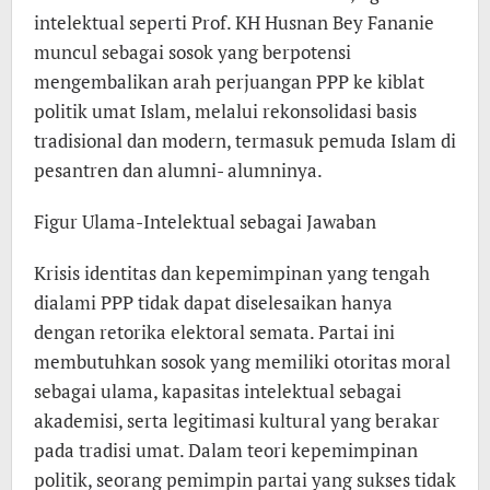
intelektual seperti Prof. KH Husnan Bey Fananie
muncul sebagai sosok yang berpotensi
mengembalikan arah perjuangan PPP ke kiblat
politik umat Islam, melalui rekonsolidasi basis
tradisional dan modern, termasuk pemuda Islam di
pesantren dan alumni- alumninya.
Figur Ulama-Intelektual sebagai Jawaban
Krisis identitas dan kepemimpinan yang tengah
dialami PPP tidak dapat diselesaikan hanya
dengan retorika elektoral semata. Partai ini
membutuhkan sosok yang memiliki otoritas moral
sebagai ulama, kapasitas intelektual sebagai
akademisi, serta legitimasi kultural yang berakar
pada tradisi umat. Dalam teori kepemimpinan
politik, seorang pemimpin partai yang sukses tidak