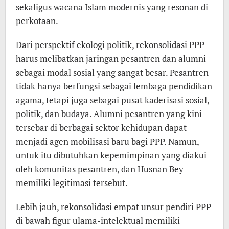
sekaligus wacana Islam modernis yang resonan di
perkotaan.
Dari perspektif ekologi politik, rekonsolidasi PPP
harus melibatkan jaringan pesantren dan alumni
sebagai modal sosial yang sangat besar. Pesantren
tidak hanya berfungsi sebagai lembaga pendidikan
agama, tetapi juga sebagai pusat kaderisasi sosial,
politik, dan budaya. Alumni pesantren yang kini
tersebar di berbagai sektor kehidupan dapat
menjadi agen mobilisasi baru bagi PPP. Namun,
untuk itu dibutuhkan kepemimpinan yang diakui
oleh komunitas pesantren, dan Husnan Bey
memiliki legitimasi tersebut.
Lebih jauh, rekonsolidasi empat unsur pendiri PPP
di bawah figur ulama-intelektual memiliki