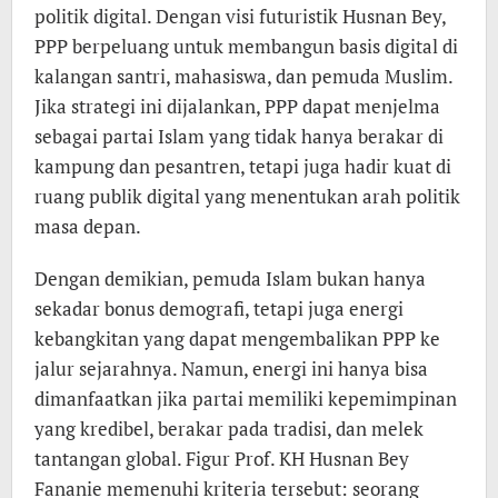
politik digital. Dengan visi futuristik Husnan Bey,
PPP berpeluang untuk membangun basis digital di
kalangan santri, mahasiswa, dan pemuda Muslim.
Jika strategi ini dijalankan, PPP dapat menjelma
sebagai partai Islam yang tidak hanya berakar di
kampung dan pesantren, tetapi juga hadir kuat di
ruang publik digital yang menentukan arah politik
masa depan.
Dengan demikian, pemuda Islam bukan hanya
sekadar bonus demografi, tetapi juga energi
kebangkitan yang dapat mengembalikan PPP ke
jalur sejarahnya. Namun, energi ini hanya bisa
dimanfaatkan jika partai memiliki kepemimpinan
yang kredibel, berakar pada tradisi, dan melek
tantangan global. Figur Prof. KH Husnan Bey
Fananie memenuhi kriteria tersebut: seorang