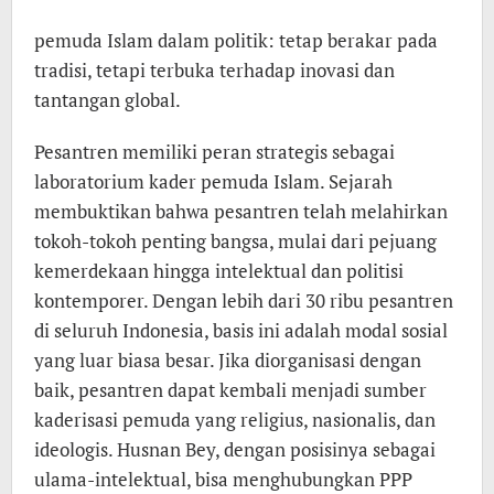
pemuda Islam dalam politik: tetap berakar pada
tradisi, tetapi terbuka terhadap inovasi dan
tantangan global.
Pesantren memiliki peran strategis sebagai
laboratorium kader pemuda Islam. Sejarah
membuktikan bahwa pesantren telah melahirkan
tokoh-tokoh penting bangsa, mulai dari pejuang
kemerdekaan hingga intelektual dan politisi
kontemporer. Dengan lebih dari 30 ribu pesantren
di seluruh Indonesia, basis ini adalah modal sosial
yang luar biasa besar. Jika diorganisasi dengan
baik, pesantren dapat kembali menjadi sumber
kaderisasi pemuda yang religius, nasionalis, dan
ideologis. Husnan Bey, dengan posisinya sebagai
ulama-intelektual, bisa menghubungkan PPP