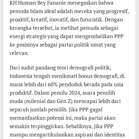
KH Husnan Bey Fananie menegaskan bahwa
pemuda Islam ideal adalah mereka yang progresif,
proaktif, kreatif, inovatif, dan futuristik. Dengan
kerangka tersebut, ia melihat pemuda sebagai
energi strategis yang dapat mengembalikan PPP
ke posisinya sebagai partai politik umat yang
relevan.
Dari sudut pandang teori demografi politik,
Indonesia tengah menikmati bonus demografi, di
mana lebih dari 60% penduduk berada pada usia
produktif. Dalam pemilu 2024, suara pemilih
muda (milenial dan Gen Z) mencapai lebih dari
separuh jumlah pemilih. Jika PPP gagal
memanfaatkan potensi ini, maka partai akan
semakin terpinggirkan. Sebaliknya, jika PPP
mampu mengartikulasikan aspirasi dan identitas