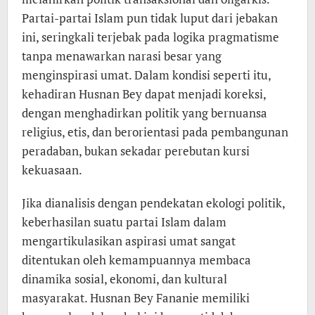
Partai-partai Islam pun tidak luput dari jebakan
ini, seringkali terjebak pada logika pragmatisme
tanpa menawarkan narasi besar yang
menginspirasi umat. Dalam kondisi seperti itu,
kehadiran Husnan Bey dapat menjadi koreksi,
dengan menghadirkan politik yang bernuansa
religius, etis, dan berorientasi pada pembangunan
peradaban, bukan sekadar perebutan kursi
kekuasaan.
Jika dianalisis dengan pendekatan ekologi politik,
keberhasilan suatu partai Islam dalam
mengartikulasikan aspirasi umat sangat
ditentukan oleh kemampuannya membaca
dinamika sosial, ekonomi, dan kultural
masyarakat. Husnan Bey Fananie memiliki