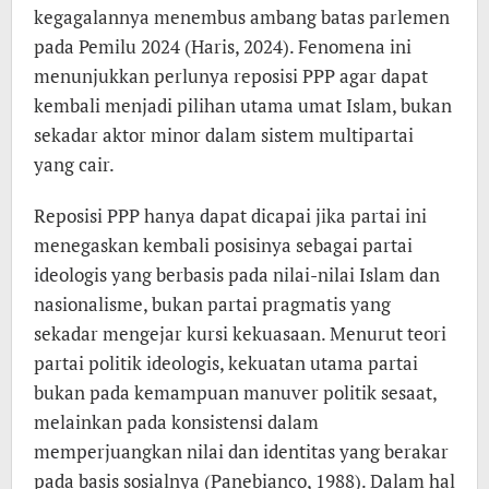
kegagalannya menembus ambang batas parlemen
pada Pemilu 2024 (Haris, 2024). Fenomena ini
menunjukkan perlunya reposisi PPP agar dapat
kembali menjadi pilihan utama umat Islam, bukan
sekadar aktor minor dalam sistem multipartai
yang cair.
Reposisi PPP hanya dapat dicapai jika partai ini
menegaskan kembali posisinya sebagai partai
ideologis yang berbasis pada nilai-nilai Islam dan
nasionalisme, bukan partai pragmatis yang
sekadar mengejar kursi kekuasaan. Menurut teori
partai politik ideologis, kekuatan utama partai
bukan pada kemampuan manuver politik sesaat,
melainkan pada konsistensi dalam
memperjuangkan nilai dan identitas yang berakar
pada basis sosialnya (Panebianco, 1988). Dalam hal