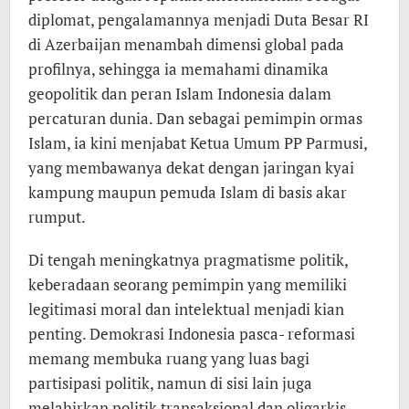
diplomat, pengalamannya menjadi Duta Besar RI
di Azerbaijan menambah dimensi global pada
profilnya, sehingga ia memahami dinamika
geopolitik dan peran Islam Indonesia dalam
percaturan dunia. Dan sebagai pemimpin ormas
Islam, ia kini menjabat Ketua Umum PP Parmusi,
yang membawanya dekat dengan jaringan kyai
kampung maupun pemuda Islam di basis akar
rumput.
Di tengah meningkatnya pragmatisme politik,
keberadaan seorang pemimpin yang memiliki
legitimasi moral dan intelektual menjadi kian
penting. Demokrasi Indonesia pasca- reformasi
memang membuka ruang yang luas bagi
partisipasi politik, namun di sisi lain juga
melahirkan politik transaksional dan oligarkis.