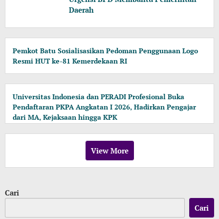
Daerah
Pemkot Batu Sosialisasikan Pedoman Penggunaan Logo
Resmi HUT ke-81 Kemerdekaan RI
Universitas Indonesia dan PERADI Profesional Buka
Pendaftaran PKPA Angkatan I 2026, Hadirkan Pengajar
dari MA, Kejaksaan hingga KPK
View More
Cari
Cari