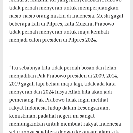
tidak pernah menyerah untuk memperjuangkan
nasib-nasib orang miskin di Indonesia. Meski gagal
beberapa kali di Pilpres, kata Muzani, Prabowo
tidak pernah menyerah untuk maju kembali
menjadi calon presiden di Pilpres 2024.
“Itu sebabnya kita tidak pernah bosan dan lelah
menjadikan Pak Prabowo presiden di 2009, 2014,
2019 gagal, tapi beliau maju lagi, tidak ada kata
menyerah dan 2024 Insya Allah kita akan jadi
pemenang. Pak Prabowo tidak ingin melihat
rakyat Indonesia hidup dalam kesengsaraan,
kemiskinan, padahal negeri ini sangat
memungkinkan untuk membuat rakyat Indonesia
selurunnya sejahtera dengan kekayaan alam kita,