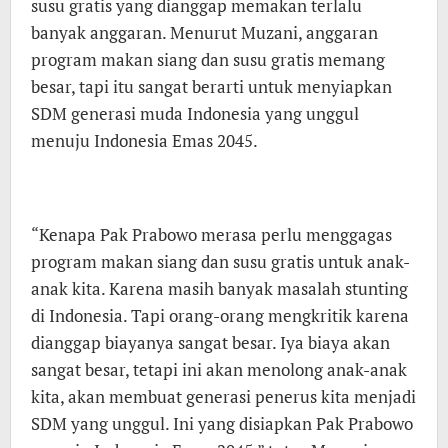
susu gratis yang dianggap memakan terlalu
banyak anggaran. Menurut Muzani, anggaran
program makan siang dan susu gratis memang
besar, tapi itu sangat berarti untuk menyiapkan
SDM generasi muda Indonesia yang unggul
menuju Indonesia Emas 2045.
“Kenapa Pak Prabowo merasa perlu menggagas
program makan siang dan susu gratis untuk anak-
anak kita. Karena masih banyak masalah stunting
di Indonesia. Tapi orang-orang mengkritik karena
dianggap biayanya sangat besar. Iya biaya akan
sangat besar, tetapi ini akan menolong anak-anak
kita, akan membuat generasi penerus kita menjadi
SDM yang unggul. Ini yang disiapkan Pak Prabowo