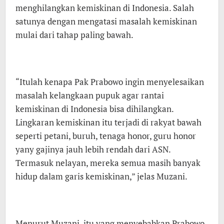
menghilangkan kemiskinan di Indonesia. Salah
satunya dengan mengatasi masalah kemiskinan
mulai dari tahap paling bawah.
“Itulah kenapa Pak Prabowo ingin menyelesaikan
masalah kelangkaan pupuk agar rantai
kemiskinan di Indonesia bisa dihilangkan.
Lingkaran kemiskinan itu terjadi di rakyat bawah
seperti petani, buruh, tenaga honor, guru honor
yany gajinya jauh lebih rendah dari ASN.
Termasuk nelayan, mereka semua masih banyak
hidup dalam garis kemiskinan,” jelas Muzani.
Menurut Muzani, itu yang menyebabkan Prabowo