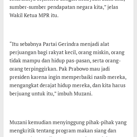
sumber-sumber pendapatan negara kita,” jelas
Wakil Ketua MPR itu.
“Itu sebabnya Partai Gerindra menjadi alat
perjuangan bagi rakyat kecil, orang miskin, orang
tidak mampu dan hidup pas-pasan, serta orang-
orang terpinggirkan. Pak Prabowo mau jadi
presiden karena ingin memperbaiki nasib mereka,
mengangkat derajat hidup mereka, dan kita harus
berjuang untuk itu,” imbuh Muzani.
Muzani kemudian menyinggung pihak-pihak yang
mengkritik tentang program makan siang dan