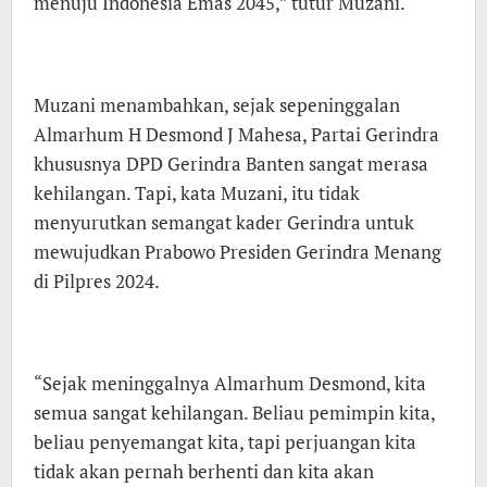
menuju Indonesia Emas 2045,” tutur Muzani.
Muzani menambahkan, sejak sepeninggalan
Almarhum H Desmond J Mahesa, Partai Gerindra
khususnya DPD Gerindra Banten sangat merasa
kehilangan. Tapi, kata Muzani, itu tidak
menyurutkan semangat kader Gerindra untuk
mewujudkan Prabowo Presiden Gerindra Menang
di Pilpres 2024.
“Sejak meninggalnya Almarhum Desmond, kita
semua sangat kehilangan. Beliau pemimpin kita,
beliau penyemangat kita, tapi perjuangan kita
tidak akan pernah berhenti dan kita akan