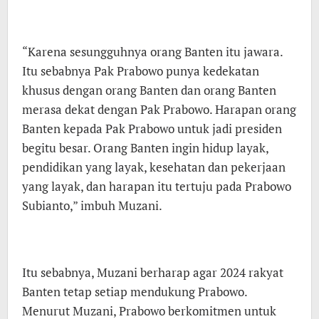
“Karena sesungguhnya orang Banten itu jawara.
Itu sebabnya Pak Prabowo punya kedekatan
khusus dengan orang Banten dan orang Banten
merasa dekat dengan Pak Prabowo. Harapan orang
Banten kepada Pak Prabowo untuk jadi presiden
begitu besar. Orang Banten ingin hidup layak,
pendidikan yang layak, kesehatan dan pekerjaan
yang layak, dan harapan itu tertuju pada Prabowo
Subianto,” imbuh Muzani.
Itu sebabnya, Muzani berharap agar 2024 rakyat
Banten tetap setiap mendukung Prabowo.
Menurut Muzani, Prabowo berkomitmen untuk