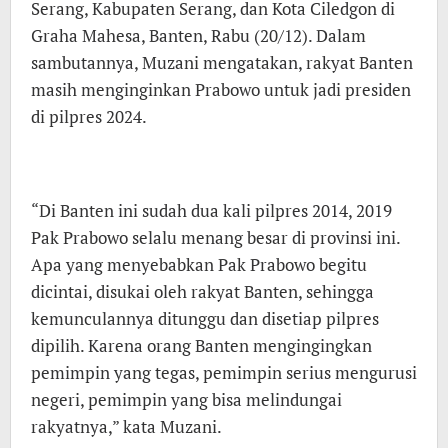
Serang, Kabupaten Serang, dan Kota Ciledgon di
2045
Graha Mahesa, Banten, Rabu (20/12). Dalam
sambutannya, Muzani mengatakan, rakyat Banten
masih menginginkan Prabowo untuk jadi presiden
di pilpres 2024.
“Di Banten ini sudah dua kali pilpres 2014, 2019
Pak Prabowo selalu menang besar di provinsi ini.
Apa yang menyebabkan Pak Prabowo begitu
dicintai, disukai oleh rakyat Banten, sehingga
kemunculannya ditunggu dan disetiap pilpres
dipilih. Karena orang Banten mengingingkan
pemimpin yang tegas, pemimpin serius mengurusi
negeri, pemimpin yang bisa melindungai
rakyatnya,” kata Muzani.