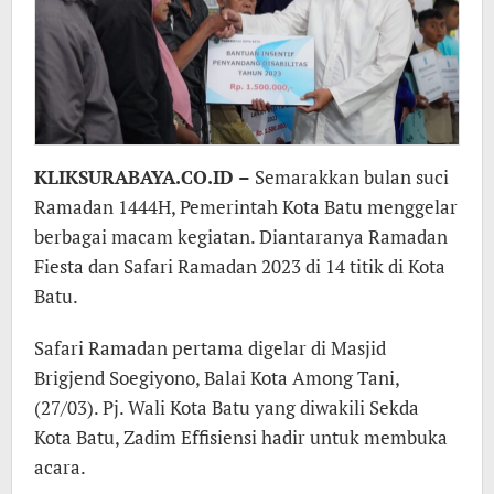
KLIKSURABAYA.CO.ID –
Semarakkan bulan suci
Ramadan 1444H, Pemerintah Kota Batu menggelar
berbagai macam kegiatan. Diantaranya Ramadan
Fiesta dan Safari Ramadan 2023 di 14 titik di Kota
Batu.
Safari Ramadan pertama digelar di Masjid
Brigjend Soegiyono, Balai Kota Among Tani,
(27/03). Pj. Wali Kota Batu yang diwakili Sekda
Kota Batu, Zadim Effisiensi hadir untuk membuka
acara.