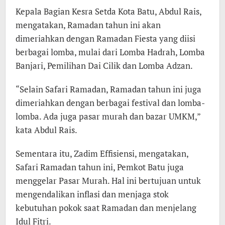
Kepala Bagian Kesra Setda Kota Batu, Abdul Rais,
mengatakan, Ramadan tahun ini akan
dimeriahkan dengan Ramadan Fiesta yang diisi
berbagai lomba, mulai dari Lomba Hadrah, Lomba
Banjari, Pemilihan Dai Cilik dan Lomba Adzan.
“Selain Safari Ramadan, Ramadan tahun ini juga
dimeriahkan dengan berbagai festival dan lomba-
lomba. Ada juga pasar murah dan bazar UMKM,”
kata Abdul Rais.
Sementara itu, Zadim Effisiensi, mengatakan,
Safari Ramadan tahun ini, Pemkot Batu juga
menggelar Pasar Murah. Hal ini bertujuan untuk
mengendalikan inflasi dan menjaga stok
kebutuhan pokok saat Ramadan dan menjelang
Idul Fitri.