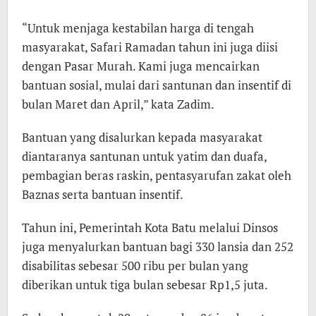
“Untuk menjaga kestabilan harga di tengah
masyarakat, Safari Ramadan tahun ini juga diisi
dengan Pasar Murah. Kami juga mencairkan
bantuan sosial, mulai dari santunan dan insentif di
bulan Maret dan April,” kata Zadim.
Bantuan yang disalurkan kepada masyarakat
diantaranya santunan untuk yatim dan duafa,
pembagian beras raskin, pentasyarufan zakat oleh
Baznas serta bantuan insentif.
Tahun ini, Pemerintah Kota Batu melalui Dinsos
juga menyalurkan bantuan bagi 330 lansia dan 252
disabilitas sebesar 500 ribu per bulan yang
diberikan untuk tiga bulan sebesar Rp1,5 juta.