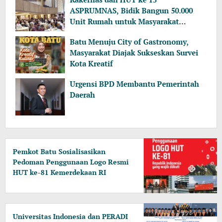
ASPRUMNAS, Bidik Bangun 50.000
Unit Rumah untuk Masyarakat
Berpenghasilan Rendah
Batu Menuju City of Gastronomy,
Masyarakat Diajak Sukseskan Survei
Kota Kreatif
Urgensi BPD Membantu Pemerintah
Daerah
Pemkot Batu Sosialisasikan
Pedoman Penggunaan Logo Resmi
HUT ke-81 Kemerdekaan RI
Universitas Indonesia dan PERADI