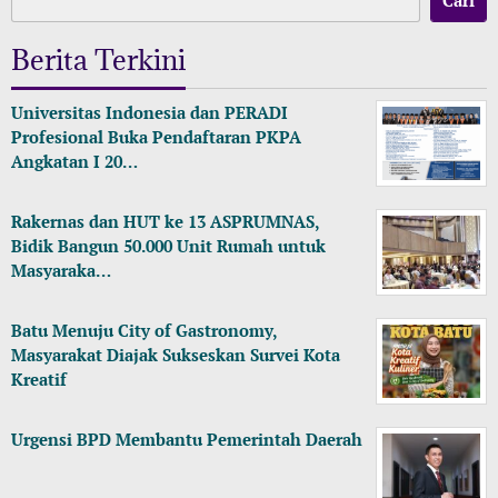
Berita Terkini
Universitas Indonesia dan PERADI
Profesional Buka Pendaftaran PKPA
Angkatan I 20…
Rakernas dan HUT ke 13 ASPRUMNAS,
Bidik Bangun 50.000 Unit Rumah untuk
Masyaraka…
Batu Menuju City of Gastronomy,
Masyarakat Diajak Sukseskan Survei Kota
Kreatif
Urgensi BPD Membantu Pemerintah Daerah