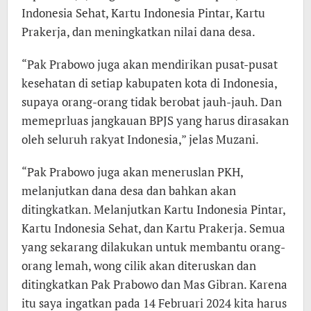
Indonesia Sehat, Kartu Indonesia Pintar, Kartu
Prakerja, dan meningkatkan nilai dana desa.
“Pak Prabowo juga akan mendirikan pusat-pusat
kesehatan di setiap kabupaten kota di Indonesia,
supaya orang-orang tidak berobat jauh-jauh. Dan
memeprluas jangkauan BPJS yang harus dirasakan
oleh seluruh rakyat Indonesia,” jelas Muzani.
“Pak Prabowo juga akan meneruslan PKH,
melanjutkan dana desa dan bahkan akan
ditingkatkan. Melanjutkan Kartu Indonesia Pintar,
Kartu Indonesia Sehat, dan Kartu Prakerja. Semua
yang sekarang dilakukan untuk membantu orang-
orang lemah, wong cilik akan diteruskan dan
ditingkatkan Pak Prabowo dan Mas Gibran. Karena
itu saya ingatkan pada 14 Februari 2024 kita harus