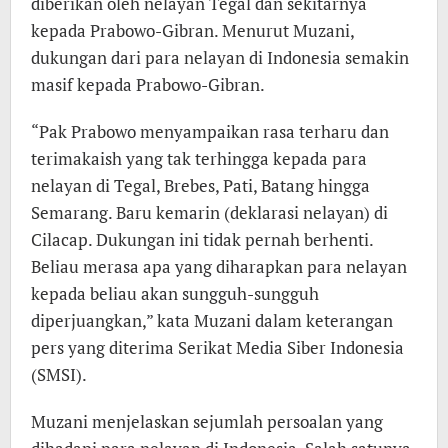
diberikan oleh nelayan Tegal dan sekitarnya
kepada Prabowo-Gibran. Menurut Muzani,
dukungan dari para nelayan di Indonesia semakin
masif kepada Prabowo-Gibran.
“Pak Prabowo menyampaikan rasa terharu dan
terimakaish yang tak terhingga kepada para
nelayan di Tegal, Brebes, Pati, Batang hingga
Semarang. Baru kemarin (deklarasi nelayan) di
Cilacap. Dukungan ini tidak pernah berhenti.
Beliau merasa apa yang diharapkan para nelayan
kepada beliau akan sungguh-sungguh
diperjuangkan,” kata Muzani dalam keterangan
pers yang diterima Serikat Media Siber Indonesia
(SMSI).
Muzani menjelaskan sejumlah persoalan yang