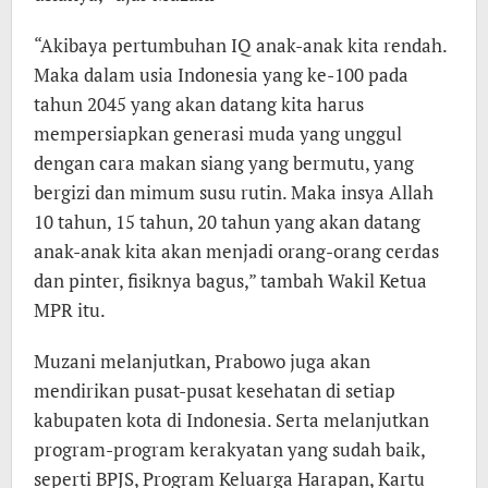
“Akibaya pertumbuhan IQ anak-anak kita rendah.
Maka dalam usia Indonesia yang ke-100 pada
tahun 2045 yang akan datang kita harus
mempersiapkan generasi muda yang unggul
dengan cara makan siang yang bermutu, yang
bergizi dan mimum susu rutin. Maka insya Allah
10 tahun, 15 tahun, 20 tahun yang akan datang
anak-anak kita akan menjadi orang-orang cerdas
dan pinter, fisiknya bagus,” tambah Wakil Ketua
MPR itu.
Muzani melanjutkan, Prabowo juga akan
mendirikan pusat-pusat kesehatan di setiap
kabupaten kota di Indonesia. Serta melanjutkan
program-program kerakyatan yang sudah baik,
seperti BPJS, Program Keluarga Harapan, Kartu