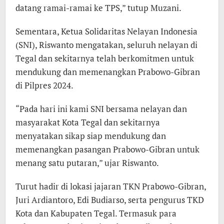
datang ramai-ramai ke TPS,” tutup Muzani.
Sementara, Ketua Solidaritas Nelayan Indonesia
(SNI), Riswanto mengatakan, seluruh nelayan di
Tegal dan sekitarnya telah berkomitmen untuk
mendukung dan memenangkan Prabowo-Gibran
di Pilpres 2024.
“Pada hari ini kami SNI bersama nelayan dan
masyarakat Kota Tegal dan sekitarnya
menyatakan sikap siap mendukung dan
memenangkan pasangan Prabowo-Gibran untuk
menang satu putaran,” ujar Riswanto.
Turut hadir di lokasi jajaran TKN Prabowo-Gibran,
Juri Ardiantoro, Edi Budiarso, serta pengurus TKD
Kota dan Kabupaten Tegal. Termasuk para