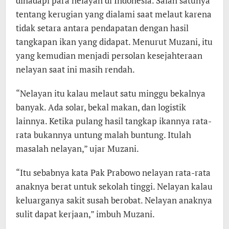
dihadapi para nelayan di Indonesia. Salah satunya
tentang kerugian yang dialami saat melaut karena
tidak setara antara pendapatan dengan hasil
tangkapan ikan yang didapat. Menurut Muzani, itu
yang kemudian menjadi persolan kesejahteraan
nelayan saat ini masih rendah.
“Nelayan itu kalau melaut satu minggu bekalnya
banyak. Ada solar, bekal makan, dan logistik
lainnya. Ketika pulang hasil tangkap ikannya rata-
rata bukannya untung malah buntung. Itulah
masalah nelayan,” ujar Muzani.
“Itu sebabnya kata Pak Prabowo nelayan rata-rata
anaknya berat untuk sekolah tinggi. Nelayan kalau
keluarganya sakit susah berobat. Nelayan anaknya
sulit dapat kerjaan,” imbuh Muzani.