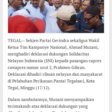
TEGAL— Sekjen Partai Gerindra sekaligus Wakil
Ketua Tim Kampanye Nasional, Ahmad Muzani,
menghadiri deklarasi dukungan Solidaritas
Nelayan Indonesia (SNI) kepada pasangan capres
cawapres nomor urut 2, Prabowo-Gibran.
Deklarasi dihadiri ribuan nelayan dan masyakarat
di Pelabuhan Perikanan Pantai Tegalsari, Kota
Tegal, Minggu (17/12).
Dalam sambutannya, Muzani menyampaikan
terimakasih atas deklarasi dukungan yang