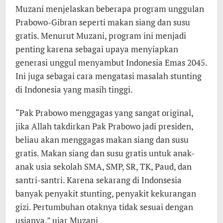
Muzani menjelaskan beberapa program unggulan
Prabowo-Gibran seperti makan siang dan susu
gratis. Menurut Muzani, program ini menjadi
penting karena sebagai upaya menyiapkan
generasi unggul menyambut Indonesia Emas 2045.
Ini juga sebagai cara mengatasi masalah stunting
di Indonesia yang masih tinggi.
“Pak Prabowo menggagas yang sangat original,
jika Allah takdirkan Pak Prabowo jadi presiden,
beliau akan menggagas makan siang dan susu
gratis. Makan siang dan susu gratis untuk anak-
anak usia sekolah SMA, SMP, SR, TK, Paud, dan
santri-santri. Karena sekarang di Indonsesia
banyak penyakit stunting, penyakit kekurangan
gizi. Pertumbuhan otaknya tidak sesuai dengan
usianya,” ujar Muzani