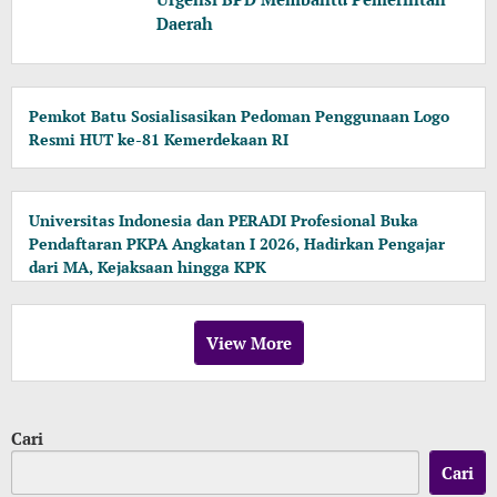
Daerah
Pemkot Batu Sosialisasikan Pedoman Penggunaan Logo
Resmi HUT ke-81 Kemerdekaan RI
Universitas Indonesia dan PERADI Profesional Buka
Pendaftaran PKPA Angkatan I 2026, Hadirkan Pengajar
dari MA, Kejaksaan hingga KPK
View More
Cari
Cari