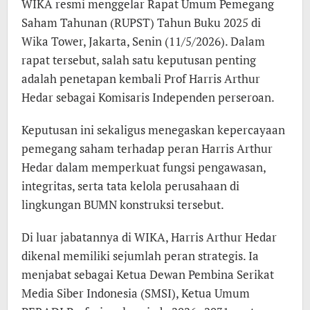
WIKA resmi menggelar Rapat Umum Pemegang
Saham Tahunan (RUPST) Tahun Buku 2025 di
Wika Tower, Jakarta, Senin (11/5/2026). Dalam
rapat tersebut, salah satu keputusan penting
adalah penetapan kembali Prof Harris Arthur
Hedar sebagai Komisaris Independen perseroan.
Keputusan ini sekaligus menegaskan kepercayaan
pemegang saham terhadap peran Harris Arthur
Hedar dalam memperkuat fungsi pengawasan,
integritas, serta tata kelola perusahaan di
lingkungan BUMN konstruksi tersebut.
Di luar jabatannya di WIKA, Harris Arthur Hedar
dikenal memiliki sejumlah peran strategis. Ia
menjabat sebagai Ketua Dewan Pembina Serikat
Media Siber Indonesia (SMSI), Ketua Umum