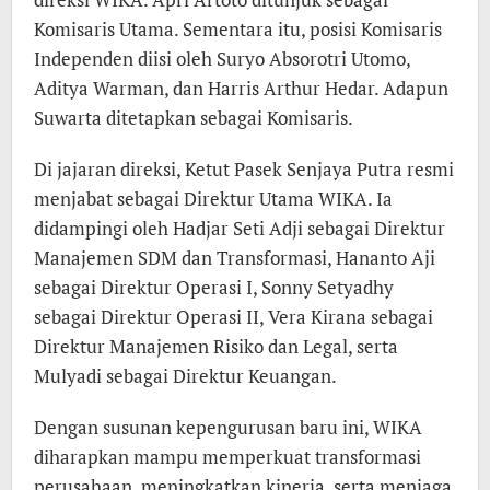
Komisaris Utama. Sementara itu, posisi Komisaris
Independen diisi oleh Suryo Absorotri Utomo,
Aditya Warman, dan Harris Arthur Hedar. Adapun
Suwarta ditetapkan sebagai Komisaris.
Di jajaran direksi, Ketut Pasek Senjaya Putra resmi
menjabat sebagai Direktur Utama WIKA. Ia
didampingi oleh Hadjar Seti Adji sebagai Direktur
Manajemen SDM dan Transformasi, Hananto Aji
sebagai Direktur Operasi I, Sonny Setyadhy
sebagai Direktur Operasi II, Vera Kirana sebagai
Direktur Manajemen Risiko dan Legal, serta
Mulyadi sebagai Direktur Keuangan.
Dengan susunan kepengurusan baru ini, WIKA
diharapkan mampu memperkuat transformasi
perusahaan, meningkatkan kinerja, serta menjaga