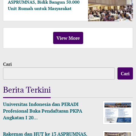
ASPRUMNAS, Bidik Bangun 50.000
Unit Rumah untuk Masyarakat
Berpenghasilan Rendah
View More
Cari
Cari
Berita Terkini
Universitas Indonesia dan PERADI
Profesional Buka Pendaftaran PKPA
Angkatan I 20…
Rakernas dan HUT ke 13 ASPRUMNAS,