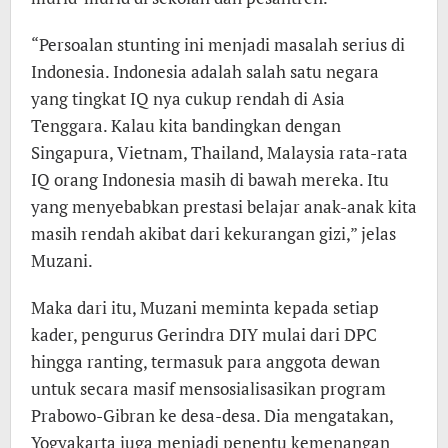
“Persoalan stunting ini menjadi masalah serius di
Indonesia. Indonesia adalah salah satu negara
yang tingkat IQ nya cukup rendah di Asia
Tenggara. Kalau kita bandingkan dengan
Singapura, Vietnam, Thailand, Malaysia rata-rata
IQ orang Indonesia masih di bawah mereka. Itu
yang menyebabkan prestasi belajar anak-anak kita
masih rendah akibat dari kekurangan gizi,” jelas
Muzani.
Maka dari itu, Muzani meminta kepada setiap
kader, pengurus Gerindra DIY mulai dari DPC
hingga ranting, termasuk para anggota dewan
untuk secara masif mensosialisasikan program
Prabowo-Gibran ke desa-desa. Dia mengatakan,
Yogyakarta juga menjadi penentu kemenangan