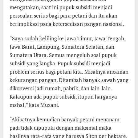
mengatakan, saat ini pupuk subsidi menjadi
persoalan serius bagi para petani dan itu akan
berimplikasi pada ketersediaan pangan nasional.
“Saya sudah keliling ke Jawa Timur, Jawa Tengah,
Jawa Barat, Lampung, Sumatera Selatan, dan
Sumatera Utara. Semua mengeluh soal pupuk
subsidi yang langka. Pupuk subsidi menjadi
problem serius bagi petani kita. Misalnya ancaman
kekurangan pangan. Ditambah banyak sawah yang
dikonversi jadi rumah, pabrik, dan lain-lain.
Kalaupun ada pupuk subsidi, itupun harganya
mahal,” kata Muzani.
“Akibatnya kemudian banyak petani menanam
padi tidak dipupuki dengan maksimal maka
hasilnya rata-rata yang harusya 5 ton per hektare,