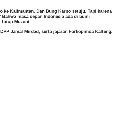
o ke Kalimantan. Dan Bung Karno setuju. Tapi karena
pa? Bahwa masa depan Indonesia ada di bumi
” tutup Muzani.
 DPP Jamal Mirdad, serta jajaran Forkopimda Kalteng.