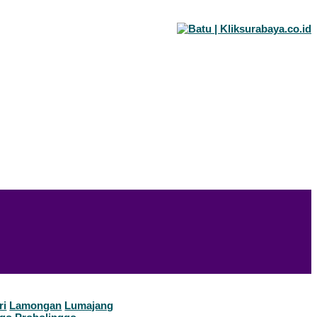
ri
Lamongan
Lumajang