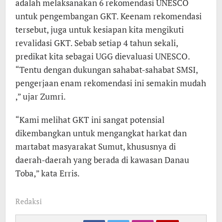
adalah melaksanakan 6 rekomendasi UNESCO
untuk pengembangan GKT. Keenam rekomendasi
tersebut, juga untuk kesiapan kita mengikuti
revalidasi GKT. Sebab setiap 4 tahun sekali,
predikat kita sebagai UGG dievaluasi UNESCO.
“Tentu dengan dukungan sahabat-sahabat SMSI,
pengerjaan enam rekomendasi ini semakin mudah
,” ujar Zumri.
“Kami melihat GKT ini sangat potensial
dikembangkan untuk mengangkat harkat dan
martabat masyarakat Sumut, khususnya di
daerah-daerah yang berada di kawasan Danau
Toba,” kata Erris.
Redaksi