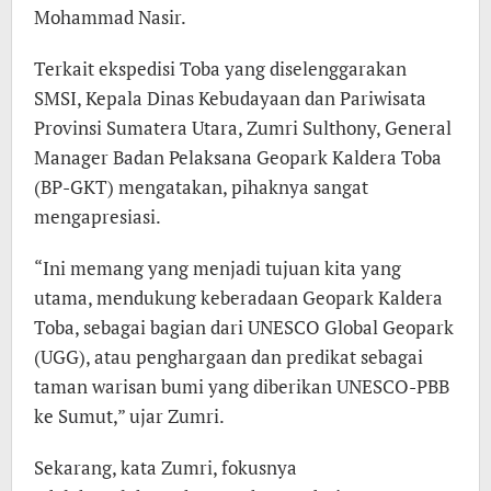
Mohammad Nasir.
Terkait ekspedisi Toba yang diselenggarakan
SMSI, Kepala Dinas Kebudayaan dan Pariwisata
Provinsi Sumatera Utara, Zumri Sulthony, General
Manager Badan Pelaksana Geopark Kaldera Toba
(BP-GKT) mengatakan, pihaknya sangat
mengapresiasi.
“Ini memang yang menjadi tujuan kita yang
utama, mendukung keberadaan Geopark Kaldera
Toba, sebagai bagian dari UNESCO Global Geopark
(UGG), atau penghargaan dan predikat sebagai
taman warisan bumi yang diberikan UNESCO-PBB
ke Sumut,” ujar Zumri.
Sekarang, kata Zumri, fokusnya