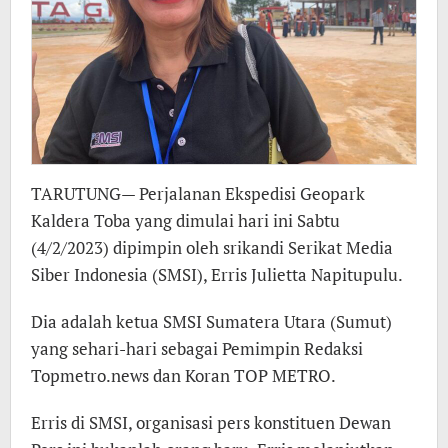
TARUTUNG— Perjalanan Ekspedisi Geopark
Kaldera Toba yang dimulai hari ini Sabtu
(4/2/2023) dipimpin oleh srikandi Serikat Media
Siber Indonesia (SMSI), Erris Julietta Napitupulu.
Dia adalah ketua SMSI Sumatera Utara (Sumut)
yang sehari-hari sebagai Pemimpin Redaksi
Topmetro.news dan Koran TOP METRO.
Erris di SMSI, organisasi pers konstituen Dewan