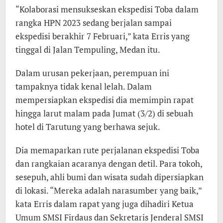
“Kolaborasi mensukseskan ekspedisi Toba dalam
rangka HPN 2023 sedang berjalan sampai
ekspedisi berakhir 7 Februari,” kata Erris yang
tinggal di Jalan Tempuling, Medan itu.
Dalam urusan pekerjaan, perempuan ini
tampaknya tidak kenal lelah. Dalam
mempersiapkan ekspedisi dia memimpin rapat
hingga larut malam pada Jumat (3/2) di sebuah
hotel di Tarutung yang berhawa sejuk.
Dia memaparkan rute perjalanan ekspedisi Toba
dan rangkaian acaranya dengan detil. Para tokoh,
sesepuh, ahli bumi dan wisata sudah dipersiapkan
di lokasi. “Mereka adalah narasumber yang baik,”
kata Erris dalam rapat yang juga dihadiri Ketua
Umum SMSI Firdaus dan Sekretaris Jenderal SMSI