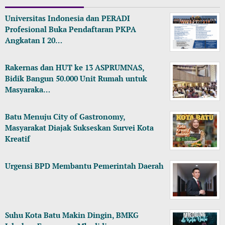
Universitas Indonesia dan PERADI
Profesional Buka Pendaftaran PKPA
Angkatan I 20…
Rakernas dan HUT ke 13 ASPRUMNAS,
Bidik Bangun 50.000 Unit Rumah untuk
Masyaraka…
Batu Menuju City of Gastronomy,
Masyarakat Diajak Sukseskan Survei Kota
Kreatif
Urgensi BPD Membantu Pemerintah Daerah
Suhu Kota Batu Makin Dingin, BMKG