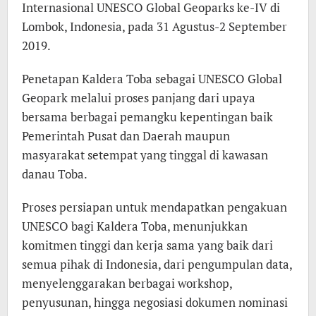
Internasional UNESCO Global Geoparks ke-IV di
Lombok, Indonesia, pada 31 Agustus-2 September
2019.
Penetapan Kaldera Toba sebagai UNESCO Global
Geopark melalui proses panjang dari upaya
bersama berbagai pemangku kepentingan baik
Pemerintah Pusat dan Daerah maupun
masyarakat setempat yang tinggal di kawasan
danau Toba.
Proses persiapan untuk mendapatkan pengakuan
UNESCO bagi Kaldera Toba, menunjukkan
komitmen tinggi dan kerja sama yang baik dari
semua pihak di Indonesia, dari pengumpulan data,
menyelenggarakan berbagai workshop,
penyusunan, hingga negosiasi dokumen nominasi