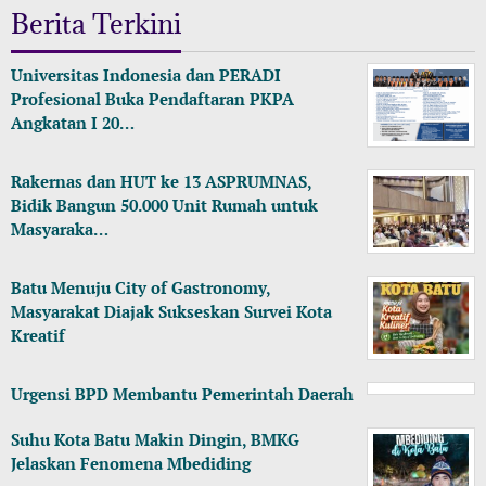
Berita Terkini
Universitas Indonesia dan PERADI
Profesional Buka Pendaftaran PKPA
Angkatan I 20…
Rakernas dan HUT ke 13 ASPRUMNAS,
Bidik Bangun 50.000 Unit Rumah untuk
Masyaraka…
Batu Menuju City of Gastronomy,
Masyarakat Diajak Sukseskan Survei Kota
Kreatif
Urgensi BPD Membantu Pemerintah Daerah
Suhu Kota Batu Makin Dingin, BMKG
Jelaskan Fenomena Mbediding