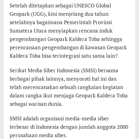
Setelah ditetapkan sebagai UNESCO Global
Geopark (UGG), kini menjelang dua tahun
setelahnya bagaimana Pemerintah Provinsi
Sumatera Utara menyiapkan rencana induk
pengembangan Geopark Kaldera Toba sehingga
perencanaan pengembangan di kawasan Geopark
Kaldera Toba bisa terintegrasi satu sama lain?
Serikat Media Siber Indonesia (SMSI) bersama
berbagai pihak lainnya, menyoroti hal ini dan
telah merencanakan sebuah rangkaian kegiatan
dalam rangka ikut menjaga Geopark Kaldera Toba
sebagai warisan dunia.
SMSI adalah organisasi media-media siber
terbesar di Indonesia dengan jumlah anggota 2000
perusahaan media siber.