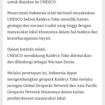
untuk diajukan ke UNESCO.
Pemerintah Indonesia telah berhasil meyakinkan
UNESCO bahwa Kaldera Toba memiliki kaitan
geologis dan warisan tradisi yang tinggi dengan
masyarakat lokal khususnya dalam hal budaya dan
keanekaragaman hayati.
Dalam konteks inilah,
UNESCO mendukung Kaldera Toba dilestarikan
dan dilindungi sebagai Warisan Dunia.
Melalui penetapan ini, Indonesia dapat
mengembangkan geopark Kaldera Toba melalui
jaringan Global Geoparks Network dan Asia Pacific
Geoparks Network khususnya dalam kaitan
pemberdayaan masyarakat lokal.