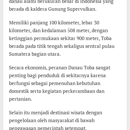
danau alami berukuran besar di Indonesia yang
berada di kaldera Gunung Supervulkan.
Memiliki panjang 100 kilometer, lebar 30
kilometer, dan kedalaman 508 meter, dengan
ketinggian permukaan sekitar 900 meter, Toba
berada pada titik tengah sekaligus sentral pulau
Sumatera bagian utara.
Secara ekonomis, peranan Danau Toba sangat
penting bagi penduduk di sekitarnya karena
berfungsi sebagai pemenuhan kebutuhan
domestik serta kegiatan perkerambaan dan
pertanian.
Selain itu menjadi destinasi wisata dengan
pengelolaan oleh masyarakat di bawah
pengawasan pemerintah setempat.