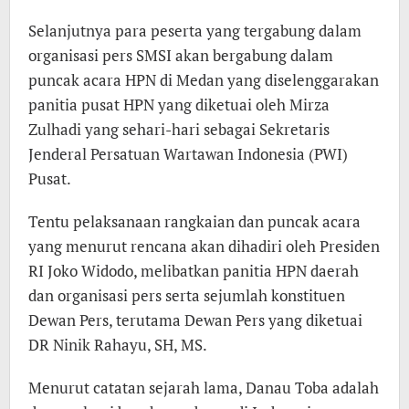
Selanjutnya para peserta yang tergabung dalam
organisasi pers SMSI akan bergabung dalam
puncak acara HPN di Medan yang diselenggarakan
panitia pusat HPN yang diketuai oleh Mirza
Zulhadi yang sehari-hari sebagai Sekretaris
Jenderal Persatuan Wartawan Indonesia (PWI)
Pusat.
Tentu pelaksanaan rangkaian dan puncak acara
yang menurut rencana akan dihadiri oleh Presiden
RI Joko Widodo, melibatkan panitia HPN daerah
dan organisasi pers serta sejumlah konstituen
Dewan Pers, terutama Dewan Pers yang diketuai
DR Ninik Rahayu, SH, MS.
Menurut catatan sejarah lama, Danau Toba adalah