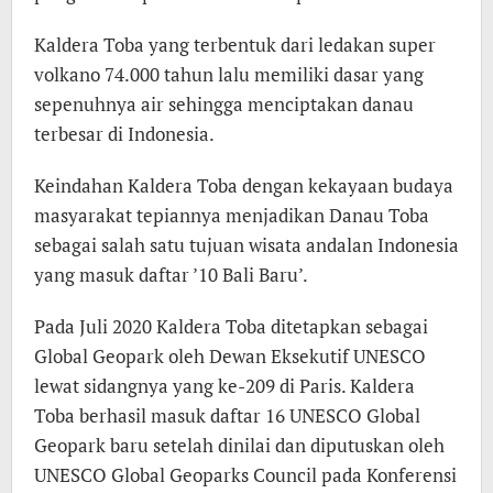
Kaldera Toba yang terbentuk dari ledakan super
volkano 74.000 tahun lalu memiliki dasar yang
sepenuhnya air sehingga menciptakan danau
terbesar di Indonesia.
Keindahan Kaldera Toba dengan kekayaan budaya
masyarakat tepiannya menjadikan Danau Toba
sebagai salah satu tujuan wisata andalan Indonesia
yang masuk daftar ’10 Bali Baru’.
Pada Juli 2020 Kaldera Toba ditetapkan sebagai
Global Geopark oleh Dewan Eksekutif UNESCO
lewat sidangnya yang ke-209 di Paris. Kaldera
Toba berhasil masuk daftar 16 UNESCO Global
Geopark baru setelah dinilai dan diputuskan oleh
UNESCO Global Geoparks Council pada Konferensi