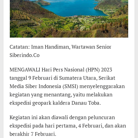
Catatan: Iman Handiman, Wartawan Senior
Siberindo.Co
MENGAWALI Hari Pers Nasional (HPN) 2023
tanggal 9 Februari di Sumatera Utara, Serikat
Media Siber Indonesia (SMSI) menyelenggarakan
kegiatan yang menantang, yaitu melakukan
ekspedisi geopark kaldera Danau Toba.
Kegiatan ini akan diawali dengan peluncuran
ekspedisi pada hari pertama, 4 Februari, dan akan
berakhir 7 Februari.