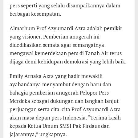
pers seperti yang selalu disampaikannya dalam
berbagai kesempatan.
Almarhum Prof Azyumardi Azra adalah pemikir
yang visioner. Pemberian anugerah ini
didedikasikan semata agar semangatnya
mengawal kemerdekaan pers di Tanah Air terus
dijaga demi kehidupan demokrasi yang lebih baik.
Emily Arnaka Azra yang hadir mewakili
ayahandanya menyambut dengan haru dan
bahagia pemberian anugerah Pelopor Pers
Merdeka sebagai dukungan dan langkah lanjut
perjuangan serta cita-cita Prof Azyumardi Azra
akan masa depan pers Indonesia. “Terima kasih
kepada Ketua Umum SMSI Pak Firdaus dan
jajarannya,” ungkapnya.