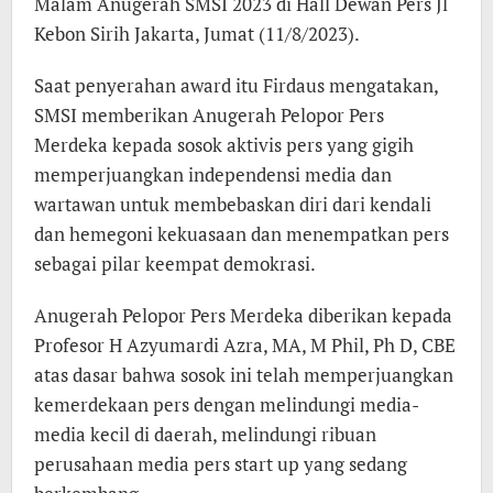
Malam Anugerah SMSI 2023 di Hall Dewan Pers Jl
Kebon Sirih Jakarta, Jumat (11/8/2023).
Saat penyerahan award itu Firdaus mengatakan,
SMSI memberikan Anugerah Pelopor Pers
Merdeka kepada sosok aktivis pers yang gigih
memperjuangkan independensi media dan
wartawan untuk membebaskan diri dari kendali
dan hemegoni kekuasaan dan menempatkan pers
sebagai pilar keempat demokrasi.
Anugerah Pelopor Pers Merdeka diberikan kepada
Profesor H Azyumardi Azra, MA, M Phil, Ph D, CBE
atas dasar bahwa sosok ini telah memperjuangkan
kemerdekaan pers dengan melindungi media-
media kecil di daerah, melindungi ribuan
perusahaan media pers start up yang sedang