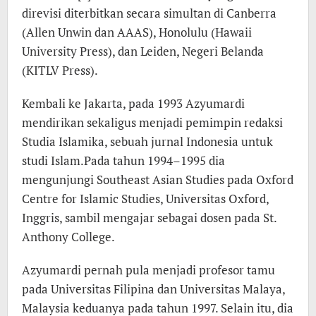
direvisi diterbitkan secara simultan di Canberra
(Allen Unwin dan AAAS), Honolulu (Hawaii
University Press), dan Leiden, Negeri Belanda
(KITLV Press).
Kembali ke Jakarta, pada 1993 Azyumardi
mendirikan sekaligus menjadi pemimpin redaksi
Studia Islamika, sebuah jurnal Indonesia untuk
studi Islam.Pada tahun 1994–1995 dia
mengunjungi Southeast Asian Studies pada Oxford
Centre for Islamic Studies, Universitas Oxford,
Inggris, sambil mengajar sebagai dosen pada St.
Anthony College.
Azyumardi pernah pula menjadi profesor tamu
pada Universitas Filipina dan Universitas Malaya,
Malaysia keduanya pada tahun 1997. Selain itu, dia