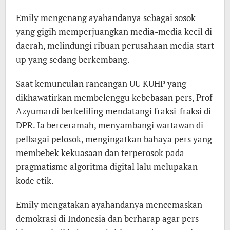
Emily mengenang ayahandanya sebagai sosok
yang gigih memperjuangkan media-media kecil di
daerah, melindungi ribuan perusahaan media start
up yang sedang berkembang.
Saat kemunculan rancangan UU KUHP yang
dikhawatirkan membelenggu kebebasan pers, Prof
Azyumardi berkeliling mendatangi fraksi-fraksi di
DPR. Ia berceramah, menyambangi wartawan di
pelbagai pelosok, mengingatkan bahaya pers yang
membebek kekuasaan dan terperosok pada
pragmatisme algoritma digital lalu melupakan
kode etik.
Emily mengatakan ayahandanya mencemaskan
demokrasi di Indonesia dan berharap agar pers