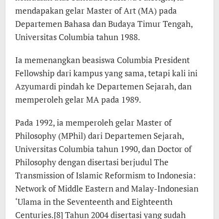
mendapakan gelar Master of Art (MA) pada
Departemen Bahasa dan Budaya Timur Tengah,
Universitas Columbia tahun 1988.
Ia memenangkan beasiswa Columbia President
Fellowship dari kampus yang sama, tetapi kali ini
Azyumardi pindah ke Departemen Sejarah, dan
memperoleh gelar MA pada 1989.
Pada 1992, ia memperoleh gelar Master of
Philosophy (MPhil) dari Departemen Sejarah,
Universitas Columbia tahun 1990, dan Doctor of
Philosophy dengan disertasi berjudul The
Transmission of Islamic Reformism to Indonesia:
Network of Middle Eastern and Malay-Indonesian
‘Ulama in the Seventeenth and Eighteenth
Centuries.[8] Tahun 2004 disertasi yang sudah