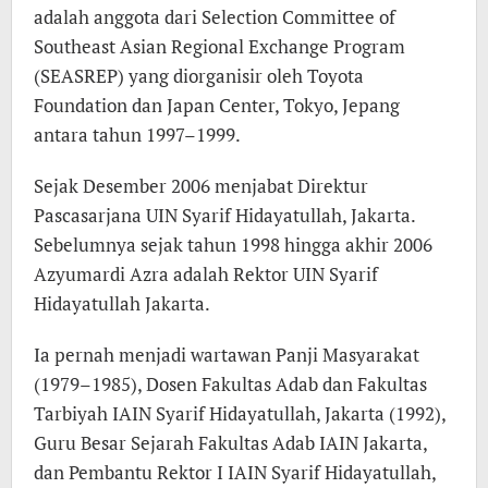
adalah anggota dari Selection Committee of
Southeast Asian Regional Exchange Program
(SEASREP) yang diorganisir oleh Toyota
Foundation dan Japan Center, Tokyo, Jepang
antara tahun 1997–1999.
Sejak Desember 2006 menjabat Direktur
Pascasarjana UIN Syarif Hidayatullah, Jakarta.
Sebelumnya sejak tahun 1998 hingga akhir 2006
Azyumardi Azra adalah Rektor UIN Syarif
Hidayatullah Jakarta.
Ia pernah menjadi wartawan Panji Masyarakat
(1979–1985), Dosen Fakultas Adab dan Fakultas
Tarbiyah IAIN Syarif Hidayatullah, Jakarta (1992),
Guru Besar Sejarah Fakultas Adab IAIN Jakarta,
dan Pembantu Rektor I IAIN Syarif Hidayatullah,