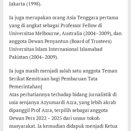
Jakarta (1998).
Ia juga merupakan orang Asia Tenggara pertama
yang di angkat sebagai Professor Fellow di
Universitas Melbourne, Australia (2004–2009), dan
anggota Dewan Penyantun (Board of Trustees)
Universitas Islam Internasional Islamabad
Pakistan (2004–2009).
Ia juga masih menjadi salah satu anggota Teman
Serikat Kemitraan bagi Pembaruan Tata
Pemerintahan]
Atas perhatiannya terhadap bidang jurnalistik di
usia senjanya Azyumardi Azra, yang lebih akrab
dipanggil Prof Azra, terpilih sebagai anggota
Dewan Pers 2022 – 2025 dari unsur tokoh
masyarakat. Ia kemudian didapuk menjadi Ketua