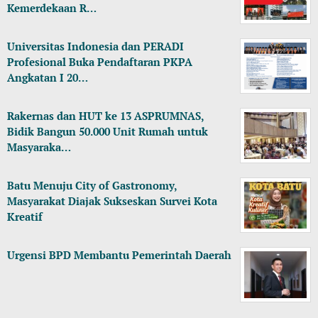
Kemerdekaan R…
Universitas Indonesia dan PERADI
Profesional Buka Pendaftaran PKPA
Angkatan I 20…
Rakernas dan HUT ke 13 ASPRUMNAS,
Bidik Bangun 50.000 Unit Rumah untuk
Masyaraka…
Batu Menuju City of Gastronomy,
Masyarakat Diajak Sukseskan Survei Kota
Kreatif
Urgensi BPD Membantu Pemerintah Daerah