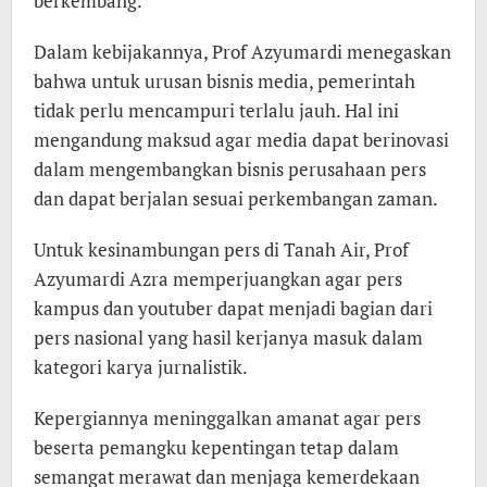
berkembang.
Dalam kebijakannya, Prof Azyumardi menegaskan
bahwa untuk urusan bisnis media, pemerintah
tidak perlu mencampuri terlalu jauh. Hal ini
mengandung maksud agar media dapat berinovasi
dalam mengembangkan bisnis perusahaan pers
dan dapat berjalan sesuai perkembangan zaman.
Untuk kesinambungan pers di Tanah Air, Prof
Azyumardi Azra memperjuangkan agar pers
kampus dan youtuber dapat menjadi bagian dari
pers nasional yang hasil kerjanya masuk dalam
kategori karya jurnalistik.
Kepergiannya meninggalkan amanat agar pers
beserta pemangku kepentingan tetap dalam
semangat merawat dan menjaga kemerdekaan