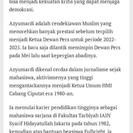
bisa menjadi kekuatan kritis yang dapat menjaga
demokrasi.
Azyumardi adalah cendekiawan Muslim yang
menorehkan banyak prestasi sebelum terpilih
menjadi Ketua Dewan Pers untuk periode 2022-
2025. Ia baru saja dilantik memimpin Dewan Pers
pada Mei lalu saat kepergian abadinya.
Azyumardi dikenal cerdas dalam jurnalisme sejak
mahasiswa, aktivismenya yang tinggi
mengantarkannya menjadi Ketua Umum HMI
Cabang Ciputat era 1980-an.
Ia memulai karier pendidikan tingginya sebagai
mahasiswa sarjana di Fakultas Tarbiyah IAIN
Syarif Hidayatullah Jakarta pada tahun 1982,
kemudian atas bantuan beasiswa Fulbright, ia