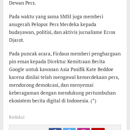
Dewan Pers.
Pada waktu yang sama SMSI juga memberi
anugerah Pelopor Pers Merdeka kepada
budayawan, politisi, dan aktivis jurnalisme Erros
Djarot.
Pada puncak acara, Firdaus memberi penghargaan
pin emas kepada Direktur Kemitraan Berita
Google untuk kawasan Asia Pasifik Kate Beddoe
karena dinilai telah mengawal kemerdekaan pers,
mendorong demokrasi, dan menyemai
keberagaman dengan mendukung pertumbuhan
ekosistem berita digital di Indonesia. (*)
Redaksi