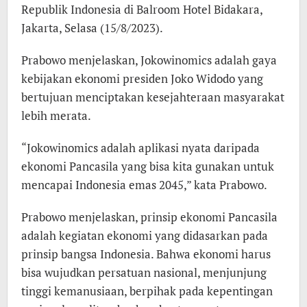
Republik Indonesia di Balroom Hotel Bidakara,
Jakarta, Selasa (15/8/2023).
Prabowo menjelaskan, Jokowinomics adalah gaya
kebijakan ekonomi presiden Joko Widodo yang
bertujuan menciptakan kesejahteraan masyarakat
lebih merata.
“Jokowinomics adalah aplikasi nyata daripada
ekonomi Pancasila yang bisa kita gunakan untuk
mencapai Indonesia emas 2045,” kata Prabowo.
Prabowo menjelaskan, prinsip ekonomi Pancasila
adalah kegiatan ekonomi yang didasarkan pada
prinsip bangsa Indonesia. Bahwa ekonomi harus
bisa wujudkan persatuan nasional, menjunjung
tinggi kemanusiaan, berpihak pada kepentingan