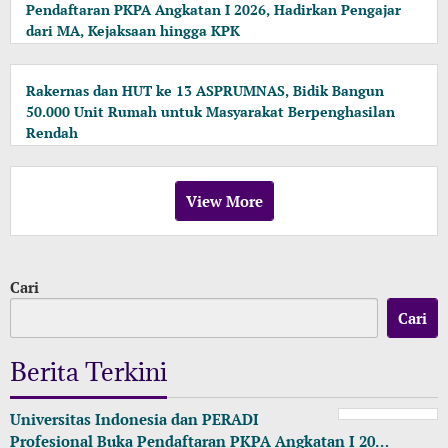
Pendaftaran PKPA Angkatan I 2026, Hadirkan Pengajar
dari MA, Kejaksaan hingga KPK
Rakernas dan HUT ke 13 ASPRUMNAS, Bidik Bangun
50.000 Unit Rumah untuk Masyarakat Berpenghasilan
Rendah
View More
Cari
Cari
Berita Terkini
Universitas Indonesia dan PERADI
Profesional Buka Pendaftaran PKPA Angkatan I 20…