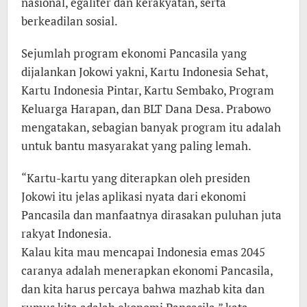
nasional, egaliter dan kerakyatan, serta
berkeadilan sosial.
Sejumlah program ekonomi Pancasila yang
dijalankan Jokowi yakni, Kartu Indonesia Sehat,
Kartu Indonesia Pintar, Kartu Sembako, Program
Keluarga Harapan, dan BLT Dana Desa. Prabowo
mengatakan, sebagian banyak program itu adalah
untuk bantu masyarakat yang paling lemah.
“Kartu-kartu yang diterapkan oleh presiden
Jokowi itu jelas aplikasi nyata dari ekonomi
Pancasila dan manfaatnya dirasakan puluhan juta
rakyat Indonesia.
Kalau kita mau mencapai Indonesia emas 2045
caranya adalah menerapkan ekonomi Pancasila,
dan kita harus percaya bahwa mazhab kita dan